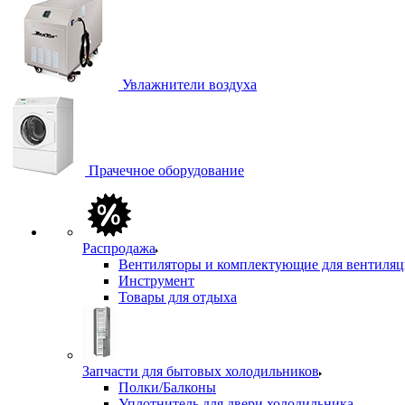
Увлажнители воздуха
Прачечное оборудование
Распродажа
Вентиляторы и комплектующие для вентиля
Инструмент
Товары для отдыха
Запчасти для бытовых холодильников
Полки/Балконы
Уплотнитель для двери холодильника