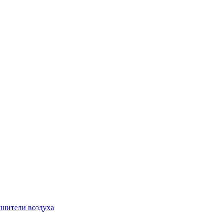
шители воздуха