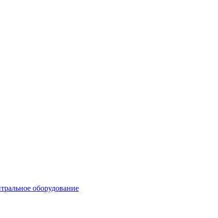
тральное оборудование