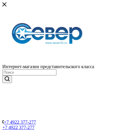
Интернет-магазин представительского класса
+7 4922 377-277
+7 4922 377-277