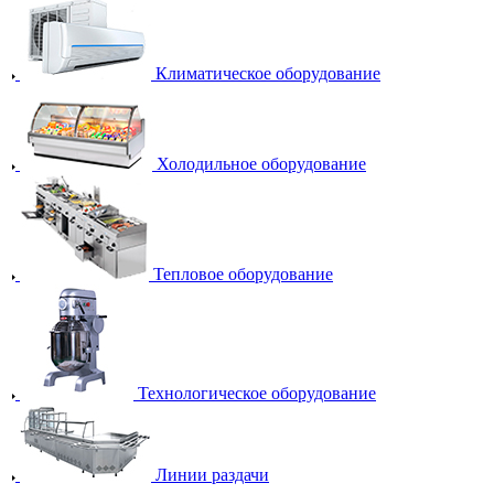
Климатическое оборудование
Холодильное оборудование
Тепловое оборудование
Технологическое оборудование
Линии раздачи