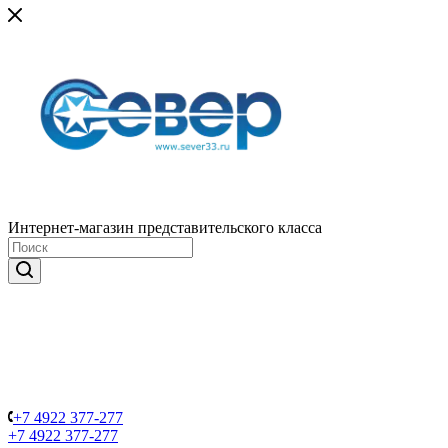
Интернет-магазин представительского класса
+7 4922 377-277
+7 4922 377-277