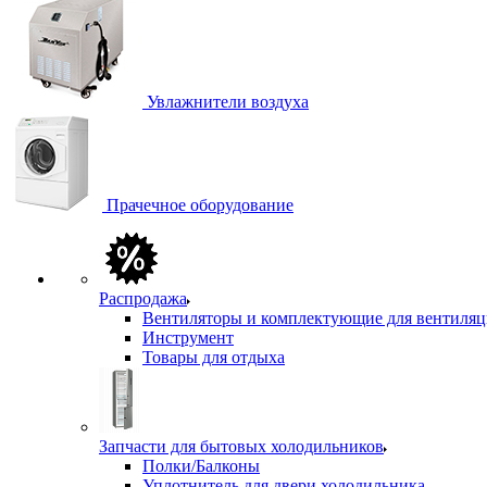
Увлажнители воздуха
Прачечное оборудование
Распродажа
Вентиляторы и комплектующие для вентиля
Инструмент
Товары для отдыха
Запчасти для бытовых холодильников
Полки/Балконы
Уплотнитель для двери холодильника