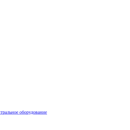
тральное оборудование