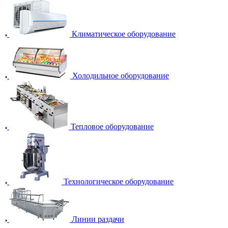
Климатическое оборудование
Холодильное оборудование
Тепловое оборудование
Технологическое оборудование
Линии раздачи