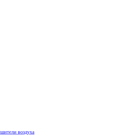
шители воздуха