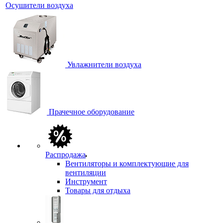
Осушители воздуха
Увлажнители воздуха
Прачечное оборудование
Распродажа
Вентиляторы и комплектующие для
вентиляции
Инструмент
Товары для отдыха