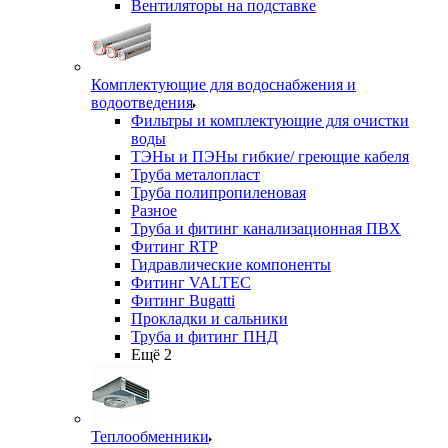
Вентиляторы на подставке
Комплектующие для водоснабжения и
водоотведения
Фильтры и комплектующие для очистки
воды
ТЭНы и ПЭНы гибкие/ греющие кабеля
Труба металопласт
Труба полипропиленовая
Разное
Труба и фитинг канализационная ПВХ
Фитинг RTP
Гидравлические компоненты
Фитинг VALTEC
Фитинг Bugatti
Прокладки и сальники
Труба и фитинг ПНД
Ещё 2
Теплообменники