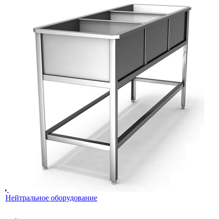
Нейтральное оборудование