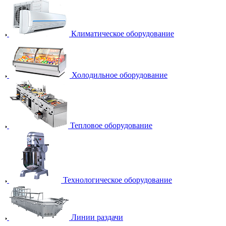
Климатическое оборудование
Холодильное оборудование
Тепловое оборудование
Технологическое оборудование
Линии раздачи