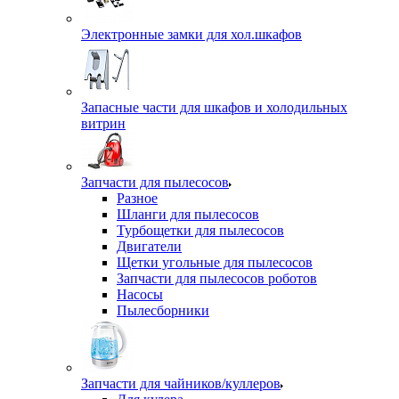
Электронные замки для хол.шкафов
Запасные части для шкафов и холодильных
витрин
Запчасти для пылесосов
Разное
Шланги для пылесосов
Турбощетки для пылесосов
Двигатели
Щетки угольные для пылесосов
Запчасти для пылесосов роботов
Насосы
Пылесборники
Запчасти для чайников/куллеров