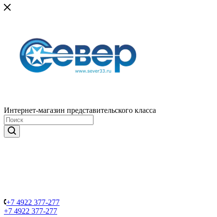
Интернет-магазин представительского класса
+7 4922 377-277
+7 4922 377-277