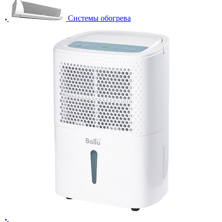
Системы обогрева