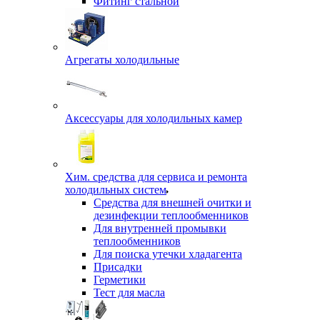
Фитинг стальной
Агрегаты холодильные
Аксессуары для холодильных камер
Хим. средства для сервиса и ремонта
холодильных систем
Средства для внешней очитки и
дезинфекции теплообменников
Для внутренней промывки
теплообменников
Для поиска утечки хладагента
Присадки
Герметики
Тест для масла