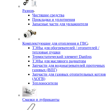
Разное
Чистящие средства
Прокладки и уплотнения
Запасные части для увлажнителя
Комплектующие для отопления и ГВС
ТЭНы для обогревателей / отопителей /
тепловые пушки
Термостатический элемент Danfoss
ТЭНы для масляного радиатора
Запчасти для водонагревателей проточных
газовых (ВПГ)
Запчасти для газовых отопительных котлов
(АОГВ)
Теплоносители
Смазки и лубриканты