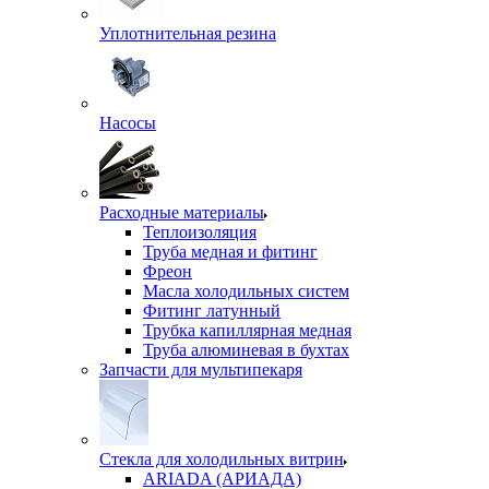
Уплотнительная резина
Насосы
Расходные материалы
Теплоизоляция
Труба медная и фитинг
Фреон
Масла холодильных систем
Фитинг латунный
Трубка капиллярная медная
Труба алюминевая в бухтах
Запчасти для мультипекаря
Стекла для холодильных витрин
ARIADA (АРИАДА)