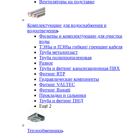
Вентиляторы на подставке
Комплектующие для водоснабжения и
водоотведения
Фильтры и комплектующие для очистки
воды
ТЭНы и ПЭНы гибкие/ греющие кабеля
Труба металопласт
Труба полипропиленовая
Разное
Труба и фитинг канализационная ПВХ
Фитинг RTP
Гидравлические компоненты
Фитинг VALTEC
Фитинг Bugatti
Прокладки и сальники
Труба и фитинг ПНД
Ещё 2
Теплообменники