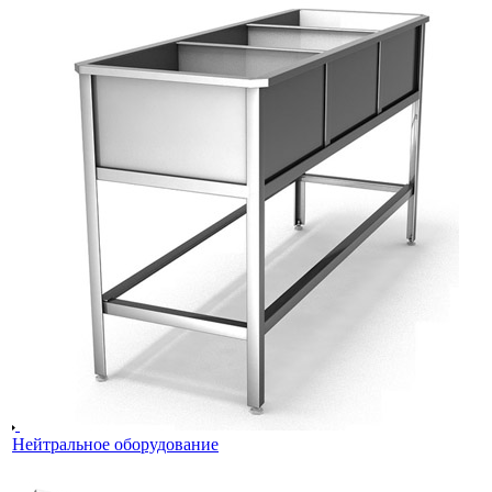
Нейтральное оборудование