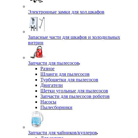
Электронные замки для хол.шкафов
Запасные части для шкафов и холодильных
витрин
Запчасти для пылесосов
Разное
Шланги для пылесосов
Турбощетки для пылесосов
Двигатели
Щетки угольные для пылесосов
Запчасти для пылесосов роботов
Насосы
Пылесборники
Запчасти для чайников/куллеров