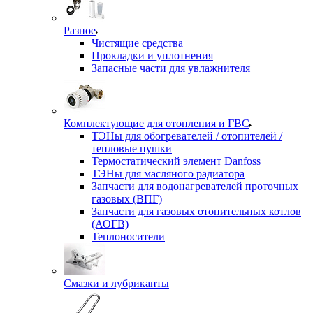
Разное
Чистящие средства
Прокладки и уплотнения
Запасные части для увлажнителя
Комплектующие для отопления и ГВС
ТЭНы для обогревателей / отопителей /
тепловые пушки
Термостатический элемент Danfoss
ТЭНы для масляного радиатора
Запчасти для водонагревателей проточных
газовых (ВПГ)
Запчасти для газовых отопительных котлов
(АОГВ)
Теплоносители
Смазки и лубриканты