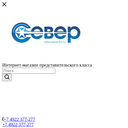
Интернет-магазин представительского класса
+7 4922 377-277
+7 4922 377-277