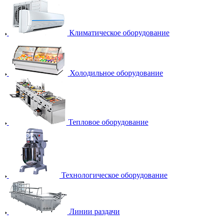
Климатическое оборудование
Холодильное оборудование
Тепловое оборудование
Технологическое оборудование
Линии раздачи