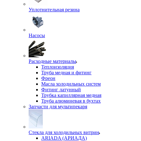
Уплотнительная резина
Насосы
Расходные материалы
Теплоизоляция
Труба медная и фитинг
Фреон
Масла холодильных систем
Фитинг латунный
Трубка капиллярная медная
Труба алюминевая в бухтах
Запчасти для мультипекаря
Стекла для холодильных витрин
ARIADA (АРИАДА)