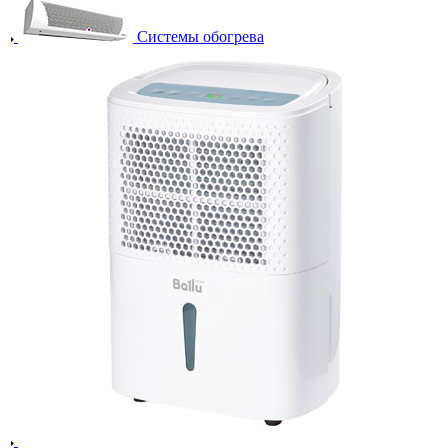
Системы обогрева