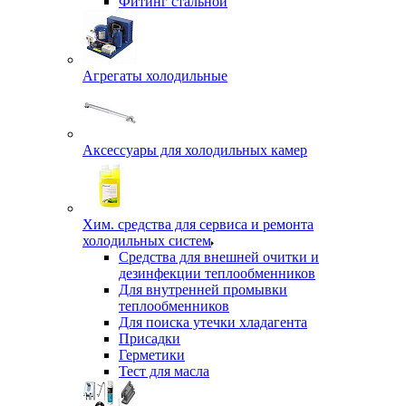
Фитинг стальной
Агрегаты холодильные
Аксессуары для холодильных камер
Хим. средства для сервиса и ремонта
холодильных систем
Средства для внешней очитки и
дезинфекции теплообменников
Для внутренней промывки
теплообменников
Для поиска утечки хладагента
Присадки
Герметики
Тест для масла