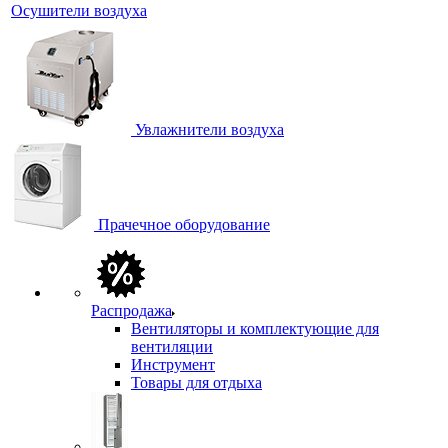
Осушители воздуха
Увлажнители воздуха
Прачечное оборудование
Распродажа
Вентиляторы и комплектующие для
вентиляции
Инструмент
Товары для отдыха