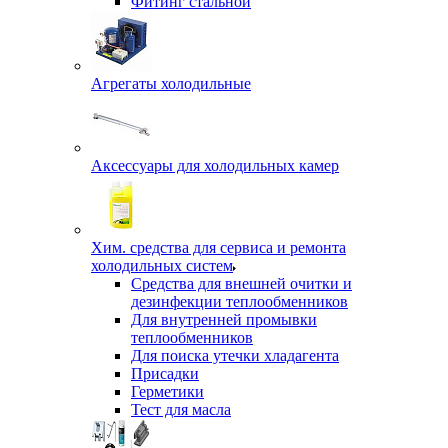
Фитинг стальной
Агрегаты холодильные
Аксессуары для холодильных камер
Хим. средства для сервиса и ремонта
холодильных систем
Средства для внешней очитки и
дезинфекции теплообменников
Для внутренней промывки
теплообменников
Для поиска утечки хладагента
Присадки
Герметики
Тест для масла