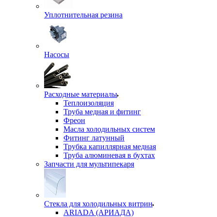
Уплотнительная резина
Насосы
Расходные материалы
Теплоизоляция
Труба медная и фитинг
Фреон
Масла холодильных систем
Фитинг латунный
Трубка капиллярная медная
Труба алюминевая в бухтах
Запчасти для мультипекаря
Стекла для холодильных витрин
ARIADA (АРИАДА)