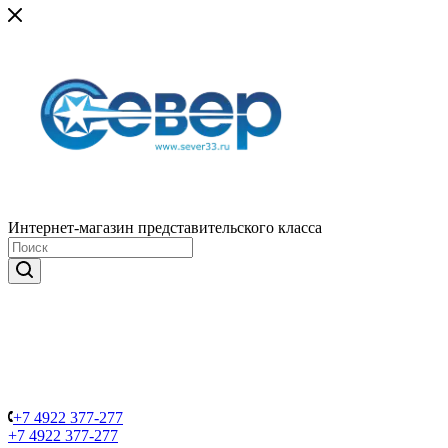
Интернет-магазин представительского класса
+7 4922 377-277
+7 4922 377-277