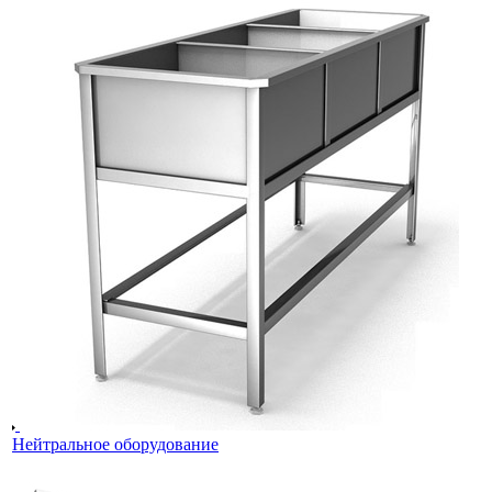
Нейтральное оборудование