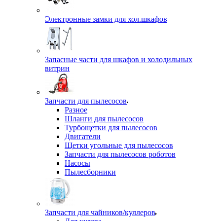
Электронные замки для хол.шкафов
Запасные части для шкафов и холодильных
витрин
Запчасти для пылесосов
Разное
Шланги для пылесосов
Турбощетки для пылесосов
Двигатели
Щетки угольные для пылесосов
Запчасти для пылесосов роботов
Насосы
Пылесборники
Запчасти для чайников/куллеров