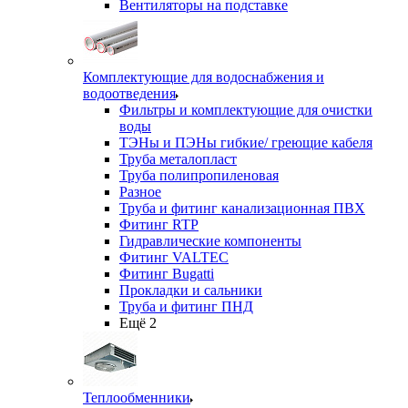
Вентиляторы на подставке
Комплектующие для водоснабжения и
водоотведения
Фильтры и комплектующие для очистки
воды
ТЭНы и ПЭНы гибкие/ греющие кабеля
Труба металопласт
Труба полипропиленовая
Разное
Труба и фитинг канализационная ПВХ
Фитинг RTP
Гидравлические компоненты
Фитинг VALTEC
Фитинг Bugatti
Прокладки и сальники
Труба и фитинг ПНД
Ещё 2
Теплообменники