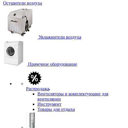
Осушители воздуха
Увлажнители воздуха
Прачечное оборудование
Распродажа
Вентиляторы и комплектующие для
вентиляции
Инструмент
Товары для отдыха