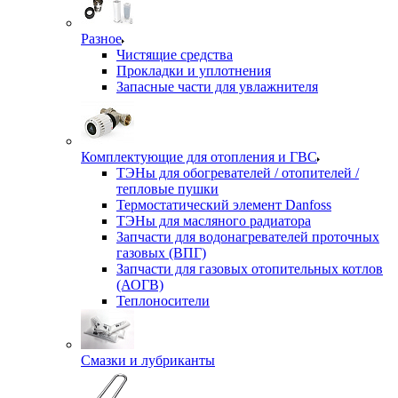
Разное
Чистящие средства
Прокладки и уплотнения
Запасные части для увлажнителя
Комплектующие для отопления и ГВС
ТЭНы для обогревателей / отопителей /
тепловые пушки
Термостатический элемент Danfoss
ТЭНы для масляного радиатора
Запчасти для водонагревателей проточных
газовых (ВПГ)
Запчасти для газовых отопительных котлов
(АОГВ)
Теплоносители
Смазки и лубриканты