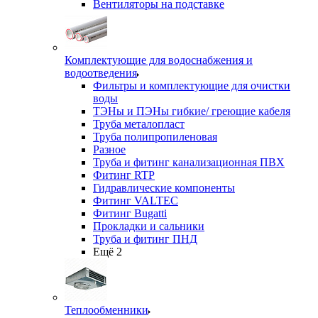
Вентиляторы на подставке
Комплектующие для водоснабжения и
водоотведения
Фильтры и комплектующие для очистки
воды
ТЭНы и ПЭНы гибкие/ греющие кабеля
Труба металопласт
Труба полипропиленовая
Разное
Труба и фитинг канализационная ПВХ
Фитинг RTP
Гидравлические компоненты
Фитинг VALTEC
Фитинг Bugatti
Прокладки и сальники
Труба и фитинг ПНД
Ещё 2
Теплообменники