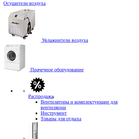
Осушители воздуха
Увлажнители воздуха
Прачечное оборудование
Распродажа
Вентиляторы и комплектующие для
вентиляции
Инструмент
Товары для отдыха