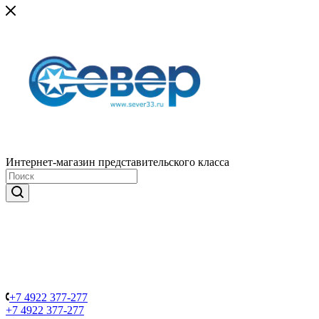
Интернет-магазин представительского класса
+7 4922 377-277
+7 4922 377-277