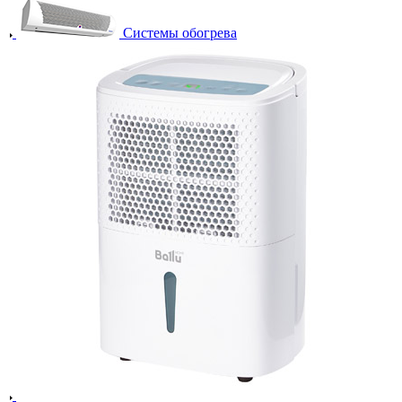
Системы обогрева