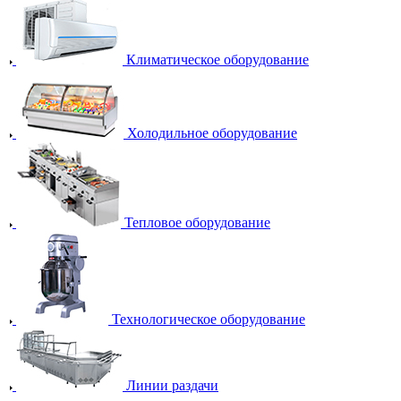
Климатическое оборудование
Холодильное оборудование
Тепловое оборудование
Технологическое оборудование
Линии раздачи