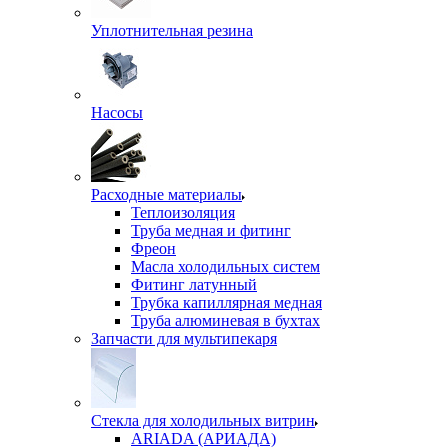
Уплотнительная резина
Насосы
Расходные материалы
Теплоизоляция
Труба медная и фитинг
Фреон
Масла холодильных систем
Фитинг латунный
Трубка капиллярная медная
Труба алюминевая в бухтах
Запчасти для мультипекаря
Стекла для холодильных витрин
ARIADA (АРИАДА)