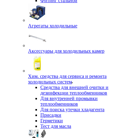
Фитинг стальной
Агрегаты холодильные
Аксессуары для холодильных камер
Хим. средства для сервиса и ремонта
холодильных систем
Средства для внешней очитки и
дезинфекции теплообменников
Для внутренней промывки
теплообменников
Для поиска утечки хладагента
Присадки
Герметики
Тест для масла