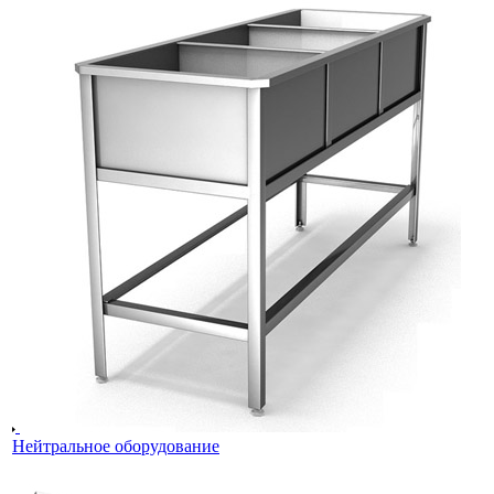
Нейтральное оборудование