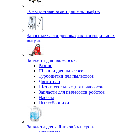
Электронные замки для хол.шкафов
Запасные части для шкафов и холодильных
витрин
Запчасти для пылесосов
Разное
Шланги для пылесосов
Турбощетки для пылесосов
Двигатели
Щетки угольные для пылесосов
Запчасти для пылесосов роботов
Насосы
Пылесборники
Запчасти для чайников/куллеров