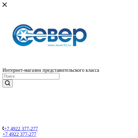
Интернет-магазин представительского класса
+7 4922 377-277
+7 4922 377-277