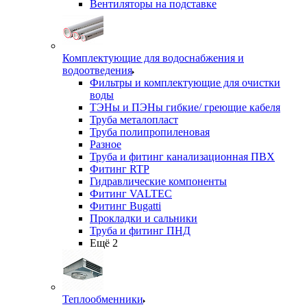
Вентиляторы на подставке
Комплектующие для водоснабжения и
водоотведения
Фильтры и комплектующие для очистки
воды
ТЭНы и ПЭНы гибкие/ греющие кабеля
Труба металопласт
Труба полипропиленовая
Разное
Труба и фитинг канализационная ПВХ
Фитинг RTP
Гидравлические компоненты
Фитинг VALTEC
Фитинг Bugatti
Прокладки и сальники
Труба и фитинг ПНД
Ещё 2
Теплообменники