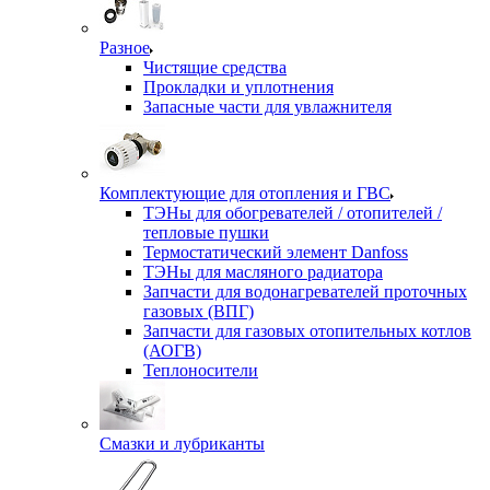
Разное
Чистящие средства
Прокладки и уплотнения
Запасные части для увлажнителя
Комплектующие для отопления и ГВС
ТЭНы для обогревателей / отопителей /
тепловые пушки
Термостатический элемент Danfoss
ТЭНы для масляного радиатора
Запчасти для водонагревателей проточных
газовых (ВПГ)
Запчасти для газовых отопительных котлов
(АОГВ)
Теплоносители
Смазки и лубриканты