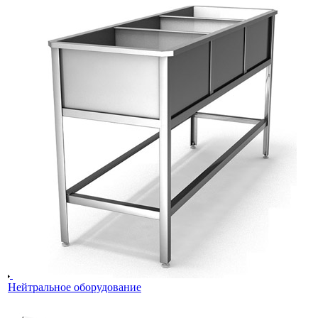
Нейтральное оборудование