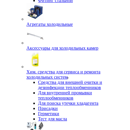
Фитинг стальной
Агрегаты холодильные
Аксессуары для холодильных камер
Хим. средства для сервиса и ремонта
холодильных систем
Средства для внешней очитки и
дезинфекции теплообменников
Для внутренней промывки
теплообменников
Для поиска утечки хладагента
Присадки
Герметики
Тест для масла