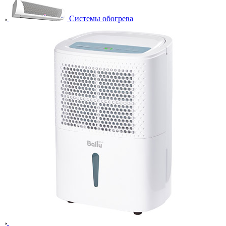
Системы обогрева