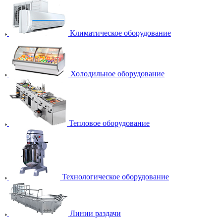
Климатическое оборудование
Холодильное оборудование
Тепловое оборудование
Технологическое оборудование
Линии раздачи