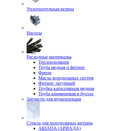
Уплотнительная резина
Насосы
Расходные материалы
Теплоизоляция
Труба медная и фитинг
Фреон
Масла холодильных систем
Фитинг латунный
Трубка капиллярная медная
Труба алюминевая в бухтах
Запчасти для мультипекаря
Стекла для холодильных витрин
ARIADA (АРИАДА)