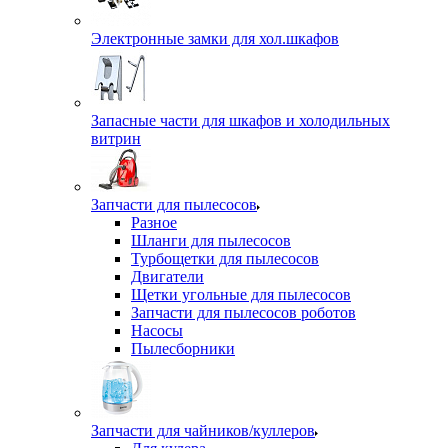
Электронные замки для хол.шкафов
Запасные части для шкафов и холодильных
витрин
Запчасти для пылесосов
Разное
Шланги для пылесосов
Турбощетки для пылесосов
Двигатели
Щетки угольные для пылесосов
Запчасти для пылесосов роботов
Насосы
Пылесборники
Запчасти для чайников/куллеров