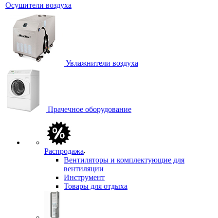
Осушители воздуха
Увлажнители воздуха
Прачечное оборудование
Распродажа
Вентиляторы и комплектующие для
вентиляции
Инструмент
Товары для отдыха