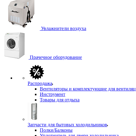
Увлажнители воздуха
Прачечное оборудование
Распродажа
Вентиляторы и комплектующие для вентиля
Инструмент
Товары для отдыха
Запчасти для бытовых холодильников
Полки/Балконы
Уплотнитель для двери холодильника