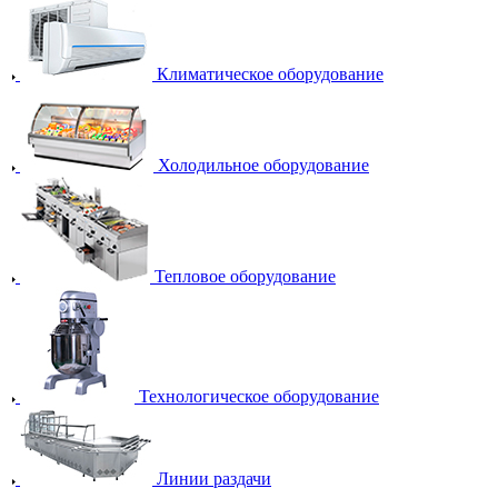
Климатическое оборудование
Холодильное оборудование
Тепловое оборудование
Технологическое оборудование
Линии раздачи