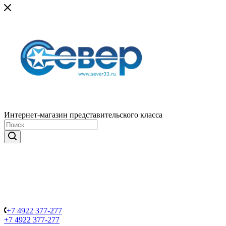
Интернет-магазин представительского класса
+7 4922 377-277
+7 4922 377-277