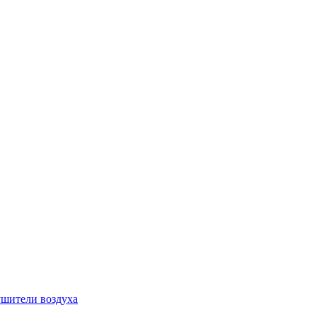
шители воздуха