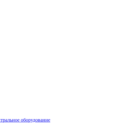
тральное оборудование