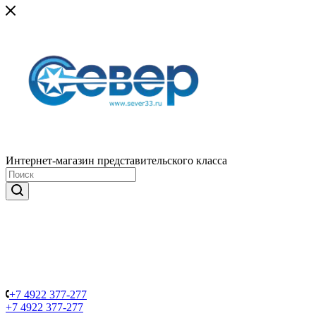
Интернет-магазин представительского класса
+7 4922 377-277
+7 4922 377-277