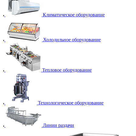
Климатическое оборудование
Холодильное оборудование
Тепловое оборудование
Технологическое оборудование
Линии раздачи