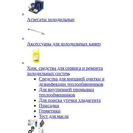
Агрегаты холодильные
Аксессуары для холодильных камер
Хим. средства для сервиса и ремонта
холодильных систем
Средства для внешней очитки и
дезинфекции теплообменников
Для внутренней промывки
теплообменников
Для поиска утечки хладагента
Присадки
Герметики
Тест для масла