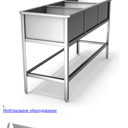
Нейтральное оборудование