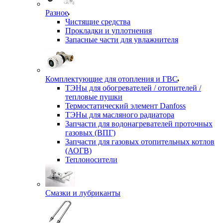
Разное
Чистящие средства
Прокладки и уплотнения
Запасные части для увлажнителя
Комплектующие для отопления и ГВС
ТЭНы для обогревателей / отопителей /
тепловые пушки
Термостатический элемент Danfoss
ТЭНы для масляного радиатора
Запчасти для водонагревателей проточных
газовых (ВПГ)
Запчасти для газовых отопительных котлов
(АОГВ)
Теплоносители
Смазки и лубриканты