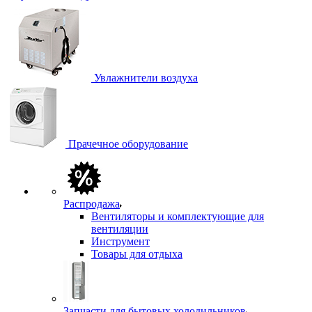
Увлажнители воздуха
Прачечное оборудование
Распродажа
Вентиляторы и комплектующие для
вентиляции
Инструмент
Товары для отдыха
Запчасти для бытовых холодильников