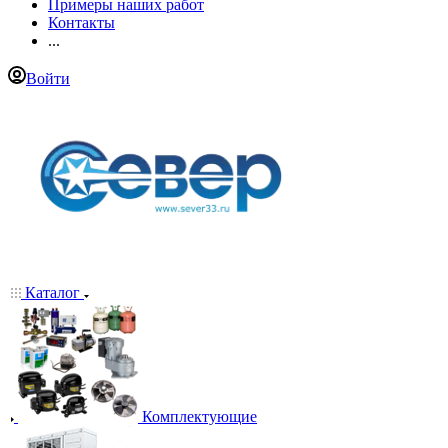
Примеры наших работ
Контакты
...
Войти
Каталог
Комплектующие