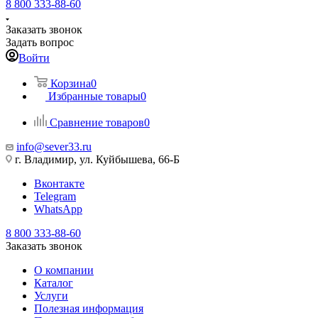
8 800 333-88-60
Заказать звонок
Задать вопрос
Войти
Корзина
0
Избранные товары
0
Сравнение товаров
0
info@sever33.ru
г. Владимир, ул. Куйбышева, 66-Б
Вконтакте
Telegram
WhatsApp
8 800 333-88-60
Заказать звонок
О компании
Каталог
Услуги
Полезная информация