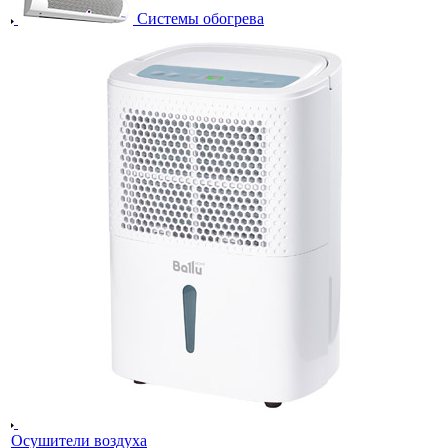
Системы обогрева
Осушители воздуха