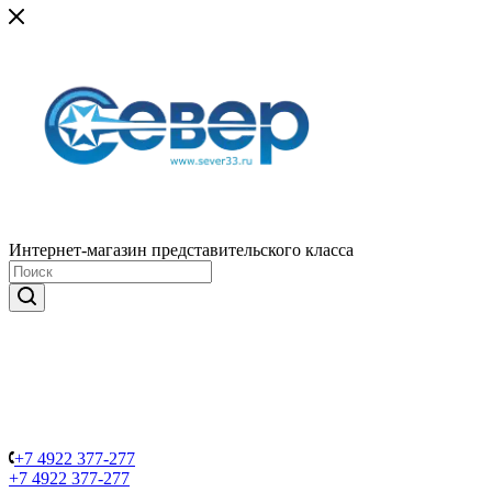
Интернет-магазин представительского класса
+7 4922 377-277
+7 4922 377-277