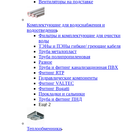
Вентиляторы на подставке
Комплектующие для водоснабжения и
водоотведения
Фильтры и комплектующие для очистки
воды
ТЭНы и ПЭНы гибкие/ греющие кабеля
Труба металопласт
Труба полипропиленовая
Разное
Труба и фитинг канализационная ПВХ
Фитинг RTP
Гидравлические компоненты
Фитинг VALTEC
Фитинг Bugatti
Прокладки и сальники
Труба и фитинг ПНД
Ещё 2
Теплообменники