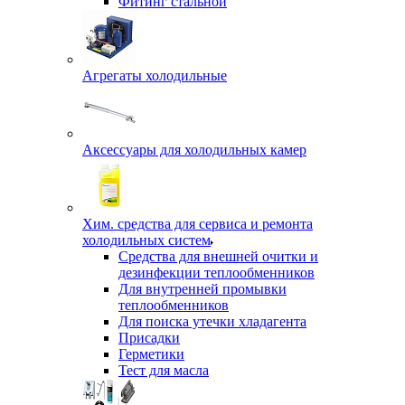
Фитинг стальной
Агрегаты холодильные
Аксессуары для холодильных камер
Хим. средства для сервиса и ремонта
холодильных систем
Средства для внешней очитки и
дезинфекции теплообменников
Для внутренней промывки
теплообменников
Для поиска утечки хладагента
Присадки
Герметики
Тест для масла