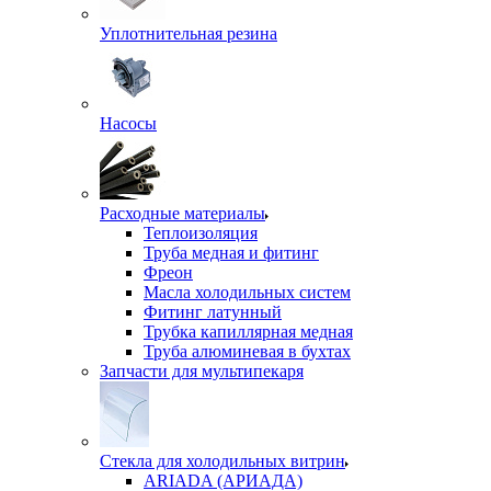
Уплотнительная резина
Насосы
Расходные материалы
Теплоизоляция
Труба медная и фитинг
Фреон
Масла холодильных систем
Фитинг латунный
Трубка капиллярная медная
Труба алюминевая в бухтах
Запчасти для мультипекаря
Стекла для холодильных витрин
ARIADA (АРИАДА)