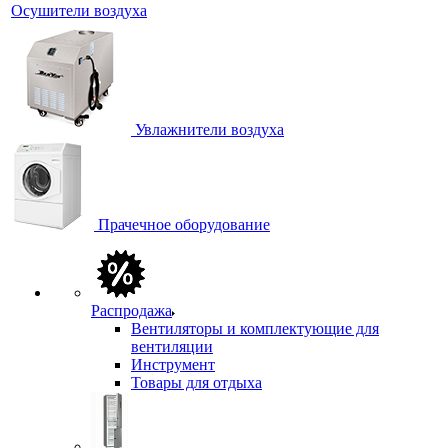
Осушители воздуха
Увлажнители воздуха
Прачечное оборудование
Распродажа
Вентиляторы и комплектующие для
вентиляции
Инструмент
Товары для отдыха