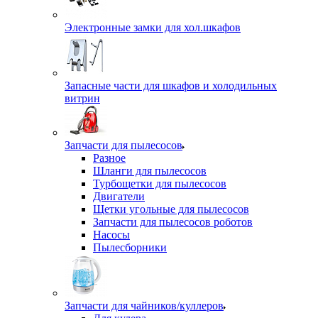
Электронные замки для хол.шкафов
Запасные части для шкафов и холодильных
витрин
Запчасти для пылесосов
Разное
Шланги для пылесосов
Турбощетки для пылесосов
Двигатели
Щетки угольные для пылесосов
Запчасти для пылесосов роботов
Насосы
Пылесборники
Запчасти для чайников/куллеров