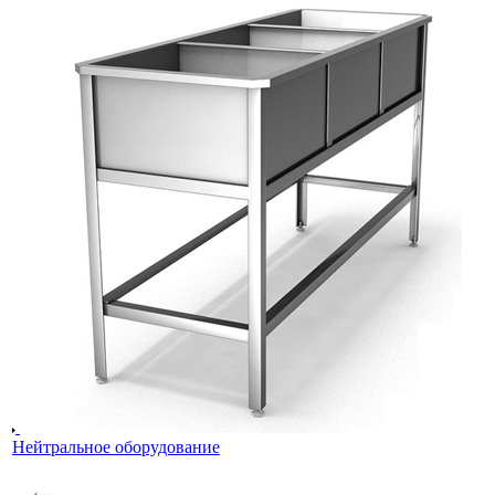
Нейтральное оборудование