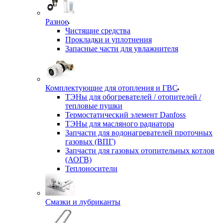
Разное
Чистящие средства
Прокладки и уплотнения
Запасные части для увлажнителя
Комплектующие для отопления и ГВС
ТЭНы для обогревателей / отопителей /
тепловые пушки
Термостатический элемент Danfoss
ТЭНы для масляного радиатора
Запчасти для водонагревателей проточных
газовых (ВПГ)
Запчасти для газовых отопительных котлов
(АОГВ)
Теплоносители
Смазки и лубриканты