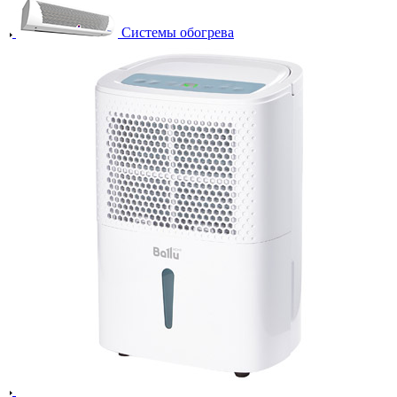
Системы обогрева