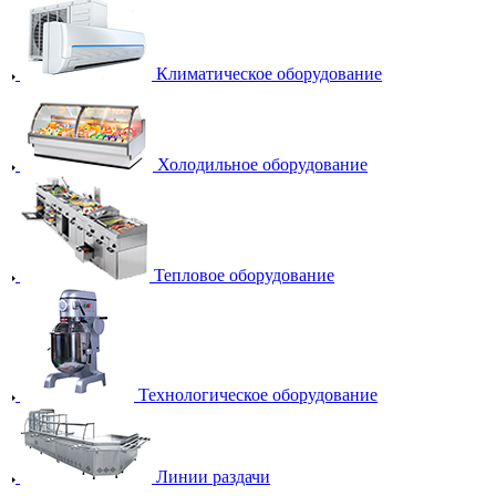
Климатическое оборудование
Холодильное оборудование
Тепловое оборудование
Технологическое оборудование
Линии раздачи