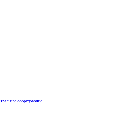
тральное оборудование