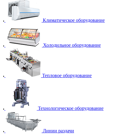
Климатическое оборудование
Холодильное оборудование
Тепловое оборудование
Технологическое оборудование
Линии раздачи