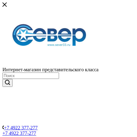
Интернет-магазин представительского класса
+7 4922 377-277
+7 4922 377-277