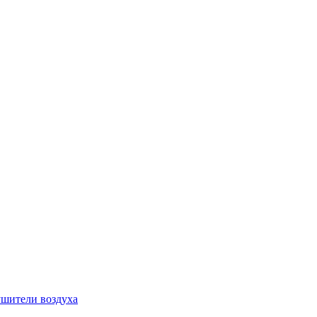
шители воздуха