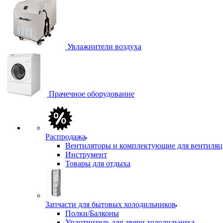
Увлажнители воздуха
Прачечное оборудование
Распродажа
Вентиляторы и комплектующие для вентиля
Инструмент
Товары для отдыха
Запчасти для бытовых холодильников
Полки/Балконы
Уплотнитель для двери холодильника