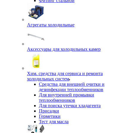
Фитинг стальной
Агрегаты холодильные
Аксессуары для холодильных камер
Хим. средства для сервиса и ремонта
холодильных систем
Средства для внешней очитки и
дезинфекции теплообменников
Для внутренней промывки
теплообменников
Для поиска утечки хладагента
Присадки
Герметики
Тест для масла