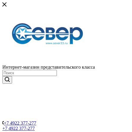
Интернет-магазин представительского класса
+7 4922 377-277
+7 4922 377-277