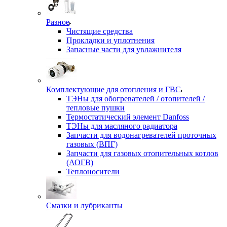
Разное
Чистящие средства
Прокладки и уплотнения
Запасные части для увлажнителя
Комплектующие для отопления и ГВС
ТЭНы для обогревателей / отопителей /
тепловые пушки
Термостатический элемент Danfoss
ТЭНы для масляного радиатора
Запчасти для водонагревателей проточных
газовых (ВПГ)
Запчасти для газовых отопительных котлов
(АОГВ)
Теплоносители
Смазки и лубриканты