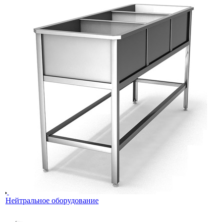
Нейтральное оборудование