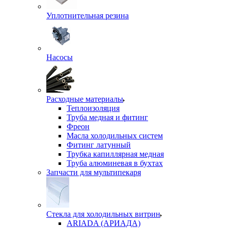
Уплотнительная резина
Насосы
Расходные материалы
Теплоизоляция
Труба медная и фитинг
Фреон
Масла холодильных систем
Фитинг латунный
Трубка капиллярная медная
Труба алюминевая в бухтах
Запчасти для мультипекаря
Стекла для холодильных витрин
ARIADA (АРИАДА)