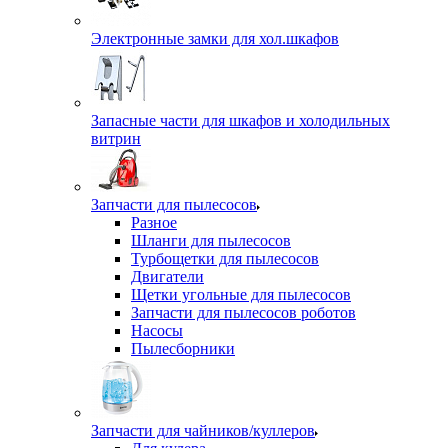
Электронные замки для хол.шкафов
Запасные части для шкафов и холодильных
витрин
Запчасти для пылесосов
Разное
Шланги для пылесосов
Турбощетки для пылесосов
Двигатели
Щетки угольные для пылесосов
Запчасти для пылесосов роботов
Насосы
Пылесборники
Запчасти для чайников/куллеров