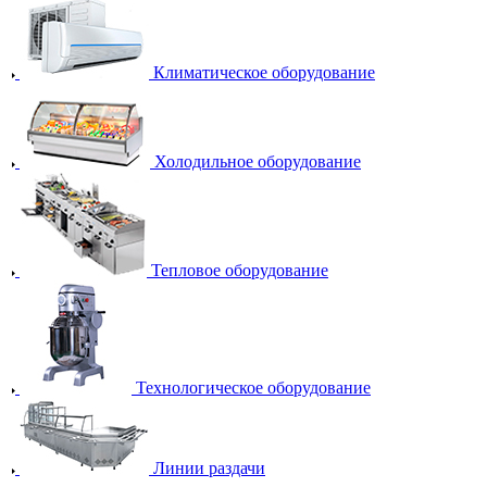
Климатическое оборудование
Холодильное оборудование
Тепловое оборудование
Технологическое оборудование
Линии раздачи