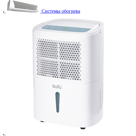
Системы обогрева