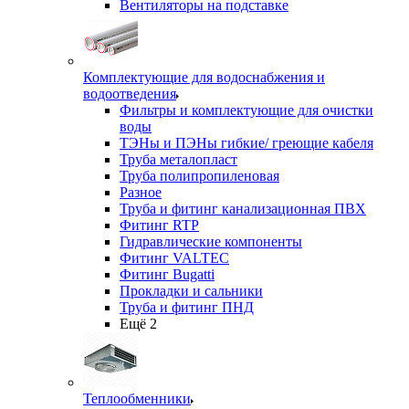
Вентиляторы на подставке
Комплектующие для водоснабжения и
водоотведения
Фильтры и комплектующие для очистки
воды
ТЭНы и ПЭНы гибкие/ греющие кабеля
Труба металопласт
Труба полипропиленовая
Разное
Труба и фитинг канализационная ПВХ
Фитинг RTP
Гидравлические компоненты
Фитинг VALTEC
Фитинг Bugatti
Прокладки и сальники
Труба и фитинг ПНД
Ещё 2
Теплообменники