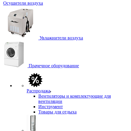
Осушители воздуха
Увлажнители воздуха
Прачечное оборудование
Распродажа
Вентиляторы и комплектующие для
вентиляции
Инструмент
Товары для отдыха