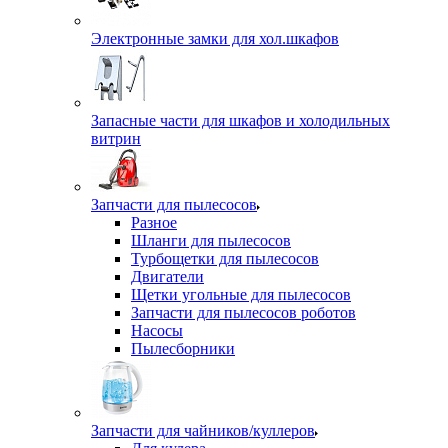
Электронные замки для хол.шкафов
Запасные части для шкафов и холодильных
витрин
Запчасти для пылесосов
Разное
Шланги для пылесосов
Турбощетки для пылесосов
Двигатели
Щетки угольные для пылесосов
Запчасти для пылесосов роботов
Насосы
Пылесборники
Запчасти для чайников/куллеров