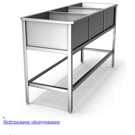
Нейтральное оборудование