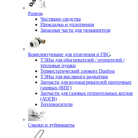
Разное
Чистящие средства
Прокладки и уплотнения
Запасные части для увлажнителя
Комплектующие для отопления и ГВС
ТЭНы для обогревателей / отопителей /
тепловые пушки
Термостатический элемент Danfoss
ТЭНы для масляного радиатора
Запчасти для водонагревателей проточных
газовых (ВПГ)
Запчасти для газовых отопительных котлов
(АОГВ)
Теплоносители
Смазки и лубриканты