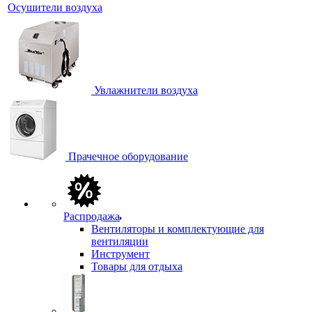
Осушители воздуха
Увлажнители воздуха
Прачечное оборудование
Распродажа
Вентиляторы и комплектующие для
вентиляции
Инструмент
Товары для отдыха