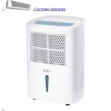
Системы обогрева