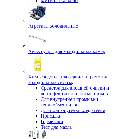
Фитинг стальной
Агрегаты холодильные
Аксессуары для холодильных камер
Хим. средства для сервиса и ремонта
холодильных систем
Средства для внешней очитки и
дезинфекции теплообменников
Для внутренней промывки
теплообменников
Для поиска утечки хладагента
Присадки
Герметики
Тест для масла