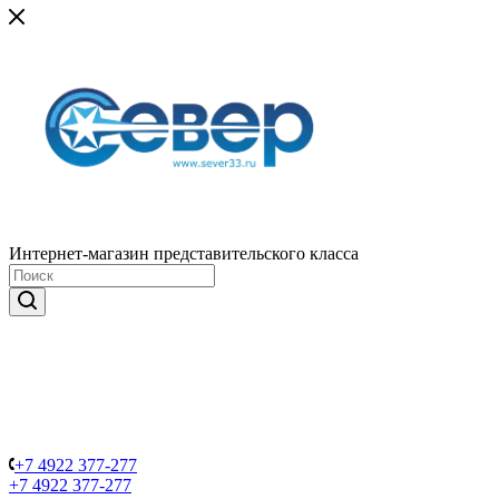
Интернет-магазин представительского класса
+7 4922 377-277
+7 4922 377-277