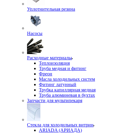
Уплотнительная резина
Насосы
Расходные материалы
Теплоизоляция
Труба медная и фитинг
Фреон
Масла холодильных систем
Фитинг латунный
Трубка капиллярная медная
Труба алюминевая в бухтах
Запчасти для мультипекаря
Стекла для холодильных витрин
ARIADA (АРИАДА)