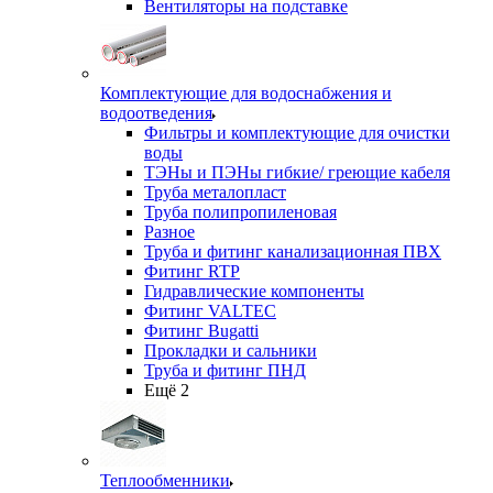
Вентиляторы на подставке
Комплектующие для водоснабжения и
водоотведения
Фильтры и комплектующие для очистки
воды
ТЭНы и ПЭНы гибкие/ греющие кабеля
Труба металопласт
Труба полипропиленовая
Разное
Труба и фитинг канализационная ПВХ
Фитинг RTP
Гидравлические компоненты
Фитинг VALTEC
Фитинг Bugatti
Прокладки и сальники
Труба и фитинг ПНД
Ещё 2
Теплообменники