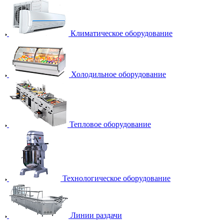
Климатическое оборудование
Холодильное оборудование
Тепловое оборудование
Технологическое оборудование
Линии раздачи