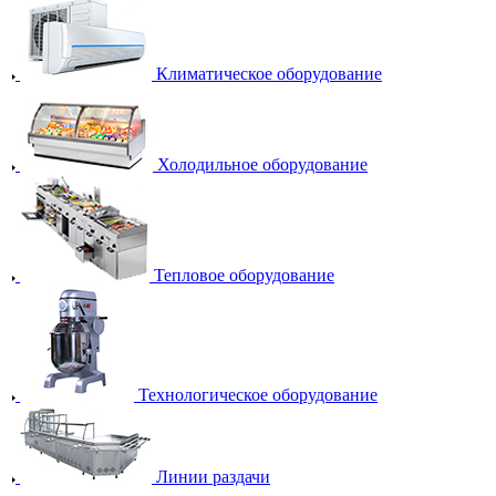
Климатическое оборудование
Холодильное оборудование
Тепловое оборудование
Технологическое оборудование
Линии раздачи