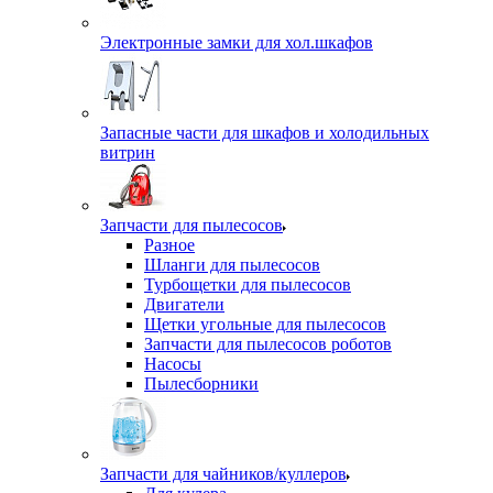
Электронные замки для хол.шкафов
Запасные части для шкафов и холодильных
витрин
Запчасти для пылесосов
Разное
Шланги для пылесосов
Турбощетки для пылесосов
Двигатели
Щетки угольные для пылесосов
Запчасти для пылесосов роботов
Насосы
Пылесборники
Запчасти для чайников/куллеров