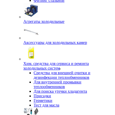
Фитинг стальной
Агрегаты холодильные
Аксессуары для холодильных камер
Хим. средства для сервиса и ремонта
холодильных систем
Средства для внешней очитки и
дезинфекции теплообменников
Для внутренней промывки
теплообменников
Для поиска утечки хладагента
Присадки
Герметики
Тест для масла