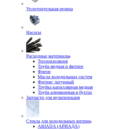
Уплотнительная резина
Насосы
Расходные материалы
Теплоизоляция
Труба медная и фитинг
Фреон
Масла холодильных систем
Фитинг латунный
Трубка капиллярная медная
Труба алюминевая в бухтах
Запчасти для мультипекаря
Стекла для холодильных витрин
ARIADA (АРИАДА)