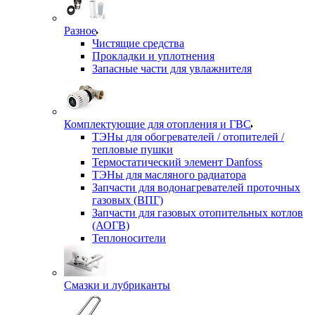
Разное
Чистящие средства
Прокладки и уплотнения
Запасные части для увлажнителя
Комплектующие для отопления и ГВС
ТЭНы для обогревателей / отопителей /
тепловые пушки
Термостатический элемент Danfoss
ТЭНы для масляного радиатора
Запчасти для водонагревателей проточных
газовых (ВПГ)
Запчасти для газовых отопительных котлов
(АОГВ)
Теплоносители
Смазки и лубриканты