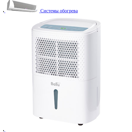
Системы обогрева