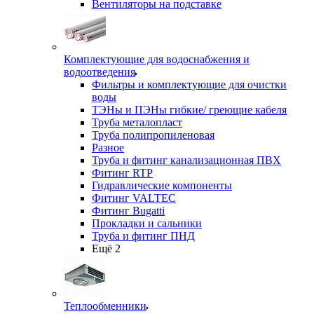
Вентиляторы на подставке
Комплектующие для водоснабжения и
водоотведения
Фильтры и комплектующие для очистки
воды
ТЭНы и ПЭНы гибкие/ греющие кабеля
Труба металопласт
Труба полипропиленовая
Разное
Труба и фитинг канализационная ПВХ
Фитинг RTP
Гидравлические компоненты
Фитинг VALTEC
Фитинг Bugatti
Прокладки и сальники
Труба и фитинг ПНД
Ещё 2
Теплообменники