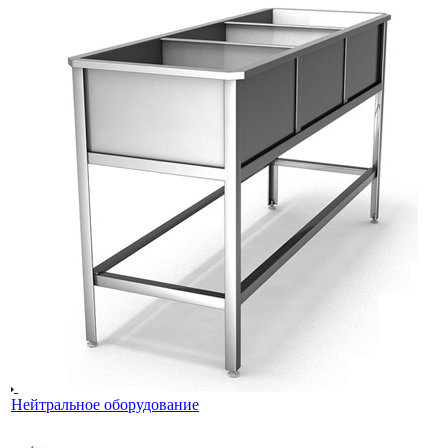
Нейтральное оборудование