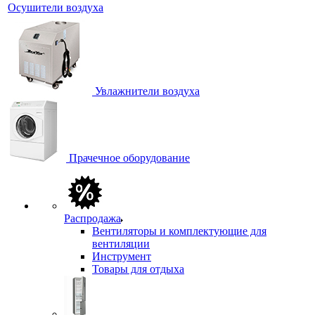
Осушители воздуха
Увлажнители воздуха
Прачечное оборудование
Распродажа
Вентиляторы и комплектующие для
вентиляции
Инструмент
Товары для отдыха