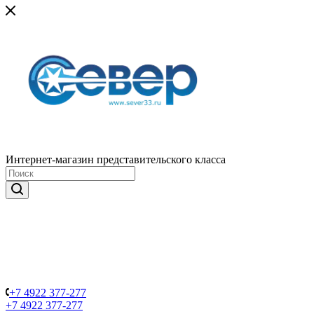
Интернет-магазин представительского класса
+7 4922 377-277
+7 4922 377-277