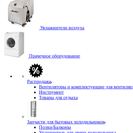
Увлажнители воздуха
Прачечное оборудование
Распродажа
Вентиляторы и комплектующие для вентиля
Инструмент
Товары для отдыха
Запчасти для бытовых холодильников
Полки/Балконы
Уплотнитель для двери холодильника