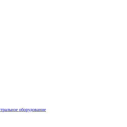
тральное оборудование