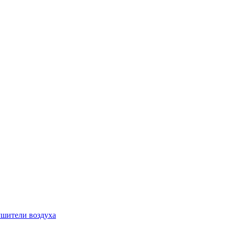
шители воздуха