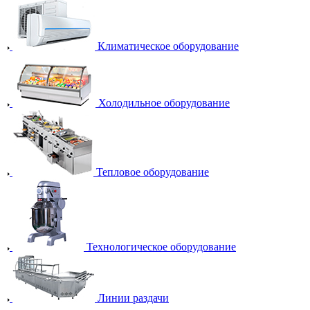
Климатическое оборудование
Холодильное оборудование
Тепловое оборудование
Технологическое оборудование
Линии раздачи