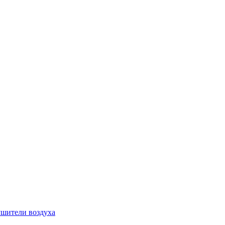
шители воздуха