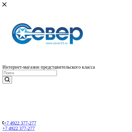
Интернет-магазин представительского класса
+7 4922 377-277
+7 4922 377-277