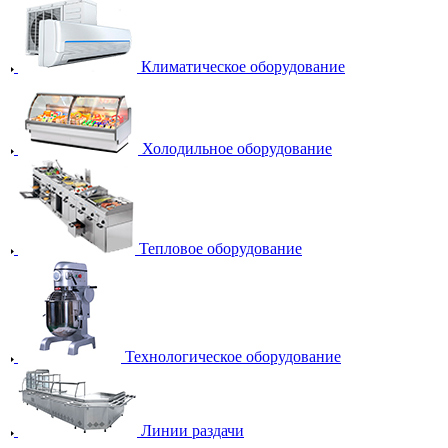
Климатическое оборудование
Холодильное оборудование
Тепловое оборудование
Технологическое оборудование
Линии раздачи