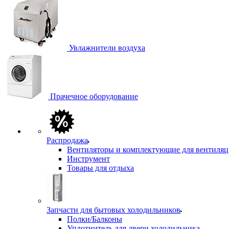
Увлажнители воздуха
Прачечное оборудование
Распродажа
Вентиляторы и комплектующие для вентиля
Инструмент
Товары для отдыха
Запчасти для бытовых холодильников
Полки/Балконы
Уплотнитель для двери холодильника