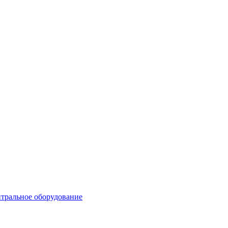
тральное оборудование