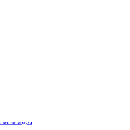
шители воздуха