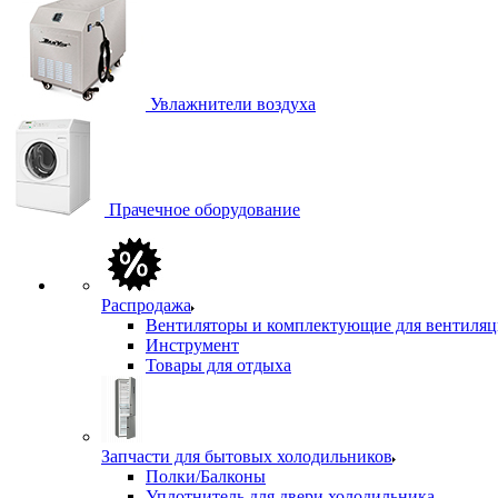
Увлажнители воздуха
Прачечное оборудование
Распродажа
Вентиляторы и комплектующие для вентиля
Инструмент
Товары для отдыха
Запчасти для бытовых холодильников
Полки/Балконы
Уплотнитель для двери холодильника