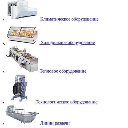
Климатическое оборудование
Холодильное оборудование
Тепловое оборудование
Технологическое оборудование
Линии раздачи