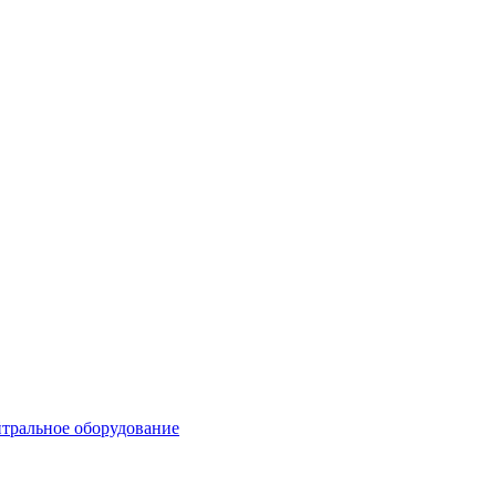
тральное оборудование