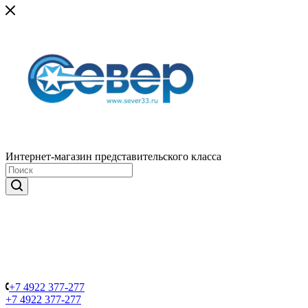
Интернет-магазин представительского класса
+7 4922 377-277
+7 4922 377-277