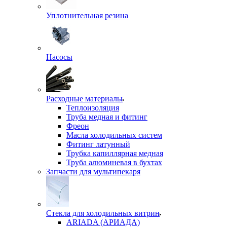
Уплотнительная резина
Насосы
Расходные материалы
Теплоизоляция
Труба медная и фитинг
Фреон
Масла холодильных систем
Фитинг латунный
Трубка капиллярная медная
Труба алюминевая в бухтах
Запчасти для мультипекаря
Стекла для холодильных витрин
ARIADA (АРИАДА)