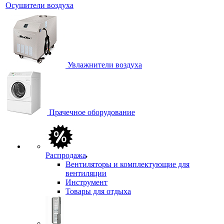
Осушители воздуха
Увлажнители воздуха
Прачечное оборудование
Распродажа
Вентиляторы и комплектующие для
вентиляции
Инструмент
Товары для отдыха