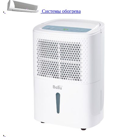
Системы обогрева