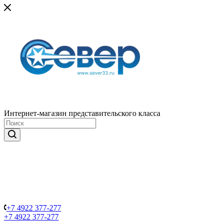
Интернет-магазин представительского класса
+7 4922 377-277
+7 4922 377-277