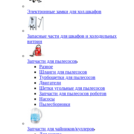
Электронные замки для хол.шкафов
Запасные части для шкафов и холодильных
витрин
Запчасти для пылесосов
Разное
Шланги для пылесосов
Турбощетки для пылесосов
Двигатели
Щетки угольные для пылесосов
Запчасти для пылесосов роботов
Насосы
Пылесборники
Запчасти для чайников/куллеров