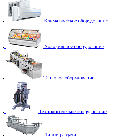
Климатическое оборудование
Холодильное оборудование
Тепловое оборудование
Технологическое оборудование
Линии раздачи