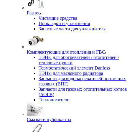
Разное
Чистящие средства
Прокладки и уплотнения
Запасные части для увлажнителя
Комплектующие для отопления и ГВС
ТЭНы для обогревателей / отопителей /
тепловые пушки
Термостатический элемент Danfoss
ТЭНы для масляного радиатора
Запчасти для водонагревателей проточных
газовых (ВПГ)
Запчасти для газовых отопительных котлов
(АОГВ)
Теплоносители
Смазки и лубриканты