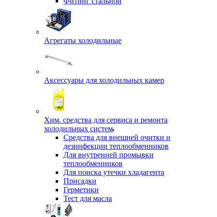
Фитинг стальной
Агрегаты холодильные
Аксессуары для холодильных камер
Хим. средства для сервиса и ремонта
холодильных систем
Средства для внешней очитки и
дезинфекции теплообменников
Для внутренней промывки
теплообменников
Для поиска утечки хладагента
Присадки
Герметики
Тест для масла