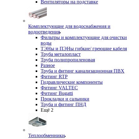
Вентиляторы на подставке
Комплектующие для водоснабжения и
водоотведения
Фильтры и комплектующие для очистки
воды
ТЭНы и ПЭНы гибкие/ греющие кабеля
Труба металопласт
Труба полипропиленовая
Разное
Труба и фитинг канализационная ПВХ
Фитинг RTP
Гидравлические компоненты
Фитинг VALTEC
Фитинг Bugatti
Прокладки и сальники
Труба и фитинг ПНД
Ещё 2
Теплообменники