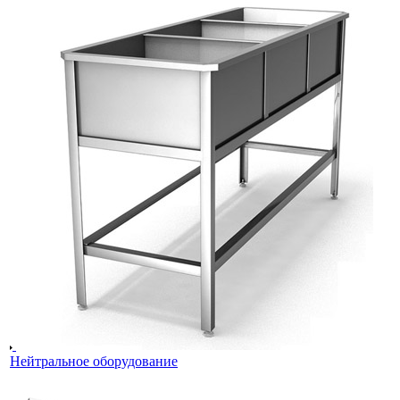
Нейтральное оборудование