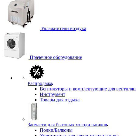
Увлажнители воздуха
Прачечное оборудование
Распродажа
Вентиляторы и комплектующие для вентиля
Инструмент
Товары для отдыха
Запчасти для бытовых холодильников
Полки/Балконы
Уплотнитель для двери холодильника