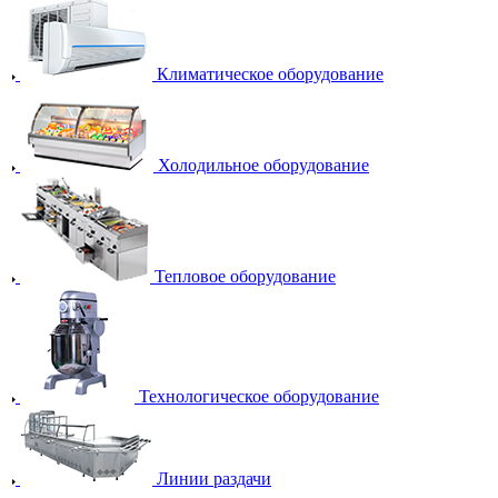
Климатическое оборудование
Холодильное оборудование
Тепловое оборудование
Технологическое оборудование
Линии раздачи