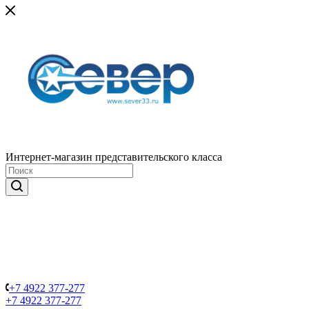
Интернет-магазин представительского класса
+7 4922 377-277
+7 4922 377-277