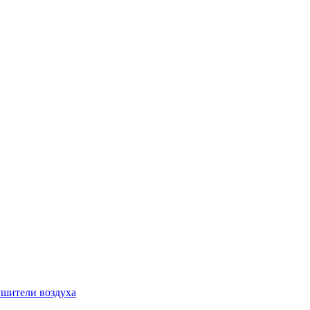
шители воздуха