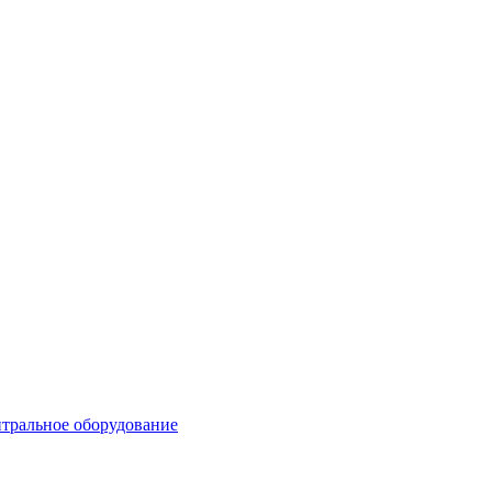
тральное оборудование