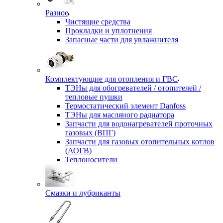
Разное
Чистящие средства
Прокладки и уплотнения
Запасные части для увлажнителя
Комплектующие для отопления и ГВС
ТЭНы для обогревателей / отопителей /
тепловые пушки
Термостатический элемент Danfoss
ТЭНы для масляного радиатора
Запчасти для водонагревателей проточных
газовых (ВПГ)
Запчасти для газовых отопительных котлов
(АОГВ)
Теплоносители
Смазки и лубриканты