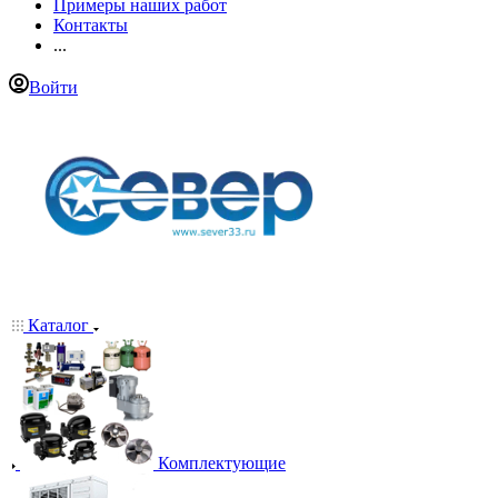
Примеры наших работ
Контакты
...
Войти
Каталог
Комплектующие