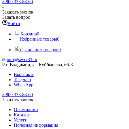
8 800 333-88-60
Заказать звонок
Задать вопрос
Войти
Корзина
0
Избранные товары
0
Сравнение товаров
0
info@sever33.ru
г. Владимир, ул. Куйбышева, 66-Б
Вконтакте
Telegram
WhatsApp
8 800 333-88-60
Заказать звонок
О компании
Каталог
Услуги
Полезная информация