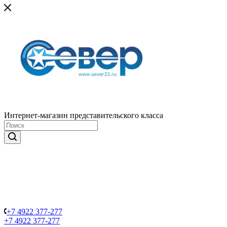
Интернет-магазин представительского класса
+7 4922 377-277
+7 4922 377-277