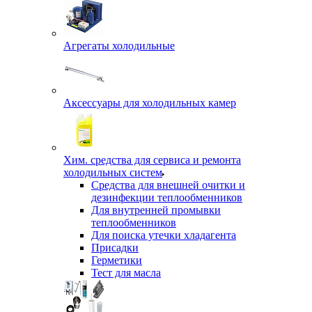
Агрегаты холодильные
Аксессуары для холодильных камер
Хим. средства для сервиса и ремонта
холодильных систем
Средства для внешней очитки и
дезинфекции теплообменников
Для внутренней промывки
теплообменников
Для поиска утечки хладагента
Присадки
Герметики
Тест для масла