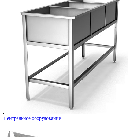
Нейтральное оборудование