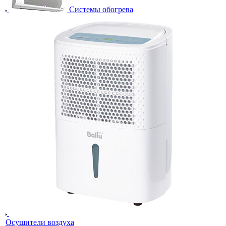
Системы обогрева
Осушители воздуха