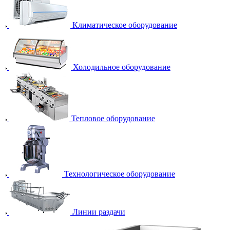
Климатическое оборудование
Холодильное оборудование
Тепловое оборудование
Технологическое оборудование
Линии раздачи