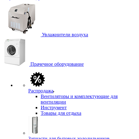
Увлажнители воздуха
Прачечное оборудование
Распродажа
Вентиляторы и комплектующие для
вентиляции
Инструмент
Товары для отдыха
Запчасти для бытовых холодильников