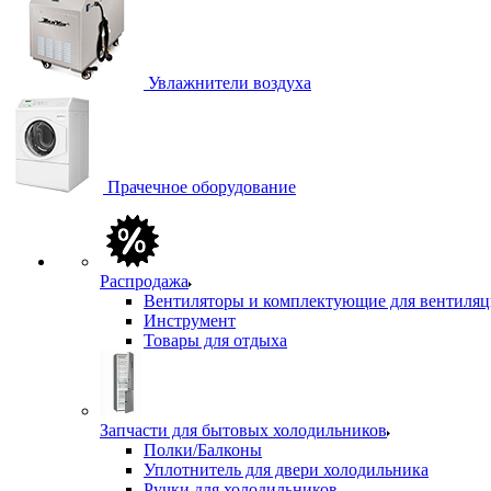
Увлажнители воздуха
Прачечное оборудование
Распродажа
Вентиляторы и комплектующие для вентиля
Инструмент
Товары для отдыха
Запчасти для бытовых холодильников
Полки/Балконы
Уплотнитель для двери холодильника
Ручки для холодильников