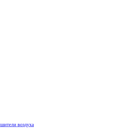
шители воздуха