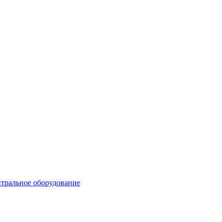
тральное оборудование