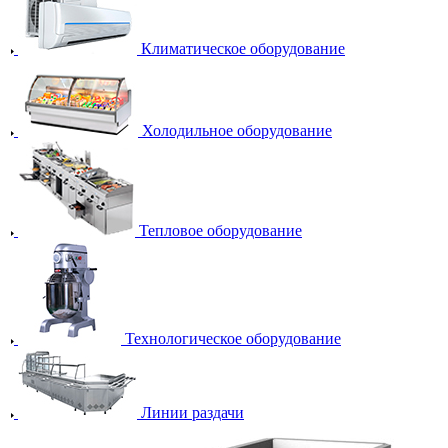
Климатическое оборудование
Холодильное оборудование
Тепловое оборудование
Технологическое оборудование
Линии раздачи