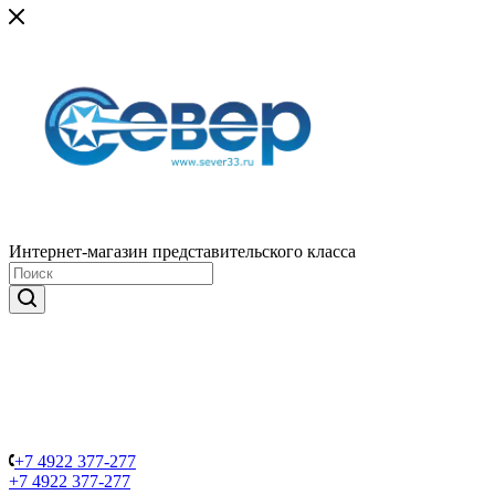
Интернет-магазин представительского класса
+7 4922 377-277
+7 4922 377-277