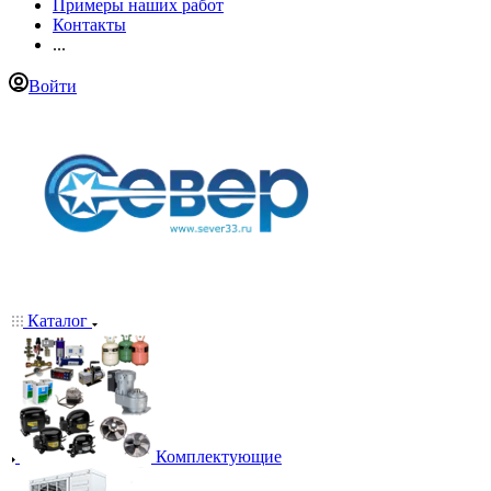
Примеры наших работ
Контакты
...
Войти
Каталог
Комплектующие