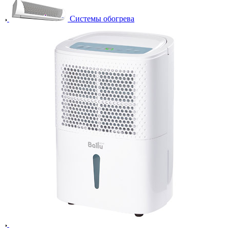
Системы обогрева