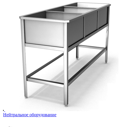
Нейтральное оборудование