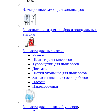
Электронные замки для хол.шкафов
Запасные части для шкафов и холодильных
витрин
Запчасти для пылесосов
Разное
Шланги для пылесосов
Турбощетки для пылесосов
Двигатели
Щетки угольные для пылесосов
Запчасти для пылесосов роботов
Насосы
Пылесборники
Запчасти для чайников/куллеров