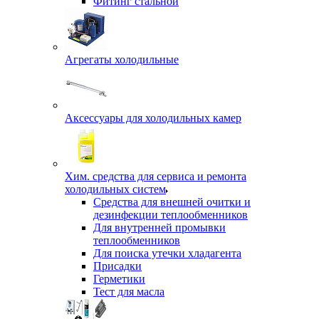
Фитинг стальной
Агрегаты холодильные
Аксессуары для холодильных камер
Хим. средства для сервиса и ремонта
холодильных систем
Средства для внешней очитки и
дезинфекции теплообменников
Для внутренней промывки
теплообменников
Для поиска утечки хладагента
Присадки
Герметики
Тест для масла