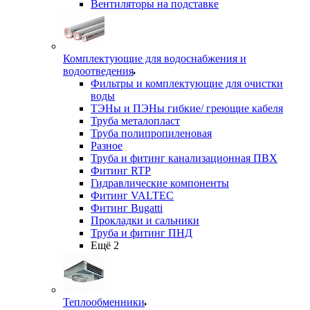
Вентиляторы на подставке
Комплектующие для водоснабжения и
водоотведения
Фильтры и комплектующие для очистки
воды
ТЭНы и ПЭНы гибкие/ греющие кабеля
Труба металопласт
Труба полипропиленовая
Разное
Труба и фитинг канализационная ПВХ
Фитинг RTP
Гидравлические компоненты
Фитинг VALTEC
Фитинг Bugatti
Прокладки и сальники
Труба и фитинг ПНД
Ещё 2
Теплообменники