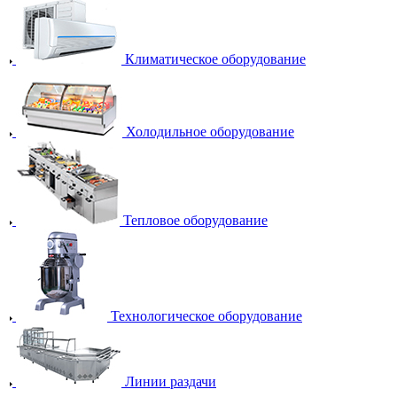
Климатическое оборудование
Холодильное оборудование
Тепловое оборудование
Технологическое оборудование
Линии раздачи