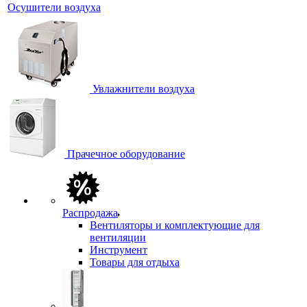
Осушители воздуха
Увлажнители воздуха
Прачечное оборудование
Распродажа
Вентиляторы и комплектующие для
вентиляции
Инструмент
Товары для отдыха