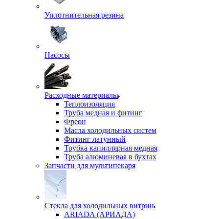
Уплотнительная резина
Насосы
Расходные материалы
Теплоизоляция
Труба медная и фитинг
Фреон
Масла холодильных систем
Фитинг латунный
Трубка капиллярная медная
Труба алюминевая в бухтах
Запчасти для мультипекаря
Стекла для холодильных витрин
ARIADA (АРИАДА)