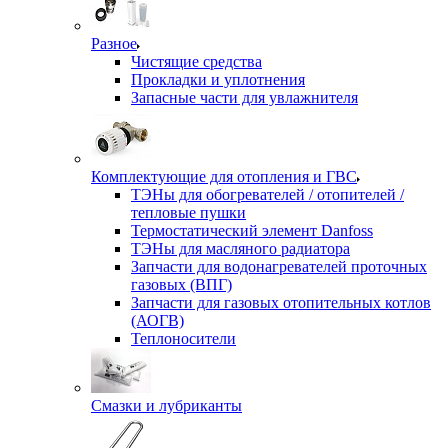
Разное
Чистящие средства
Прокладки и уплотнения
Запасные части для увлажнителя
Комплектующие для отопления и ГВС
ТЭНы для обогревателей / отопителей /
тепловые пушки
Термостатический элемент Danfoss
ТЭНы для масляного радиатора
Запчасти для водонагревателей проточных
газовых (ВПГ)
Запчасти для газовых отопительных котлов
(АОГВ)
Теплоносители
Смазки и лубриканты