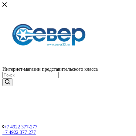
Интернет-магазин представительского класса
+7 4922 377-277
+7 4922 377-277