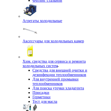
Фитинг стальной
Агрегаты холодильные
Аксессуары для холодильных камер
Хим. средства для сервиса и ремонта
холодильных систем
Средства для внешней очитки и
дезинфекции теплообменников
Для внутренней промывки
теплообменников
Для поиска утечки хладагента
Присадки
Герметики
Тест для масла