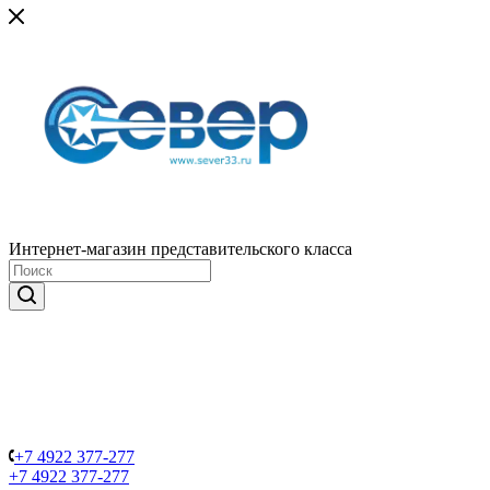
Интернет-магазин представительского класса
+7 4922 377-277
+7 4922 377-277