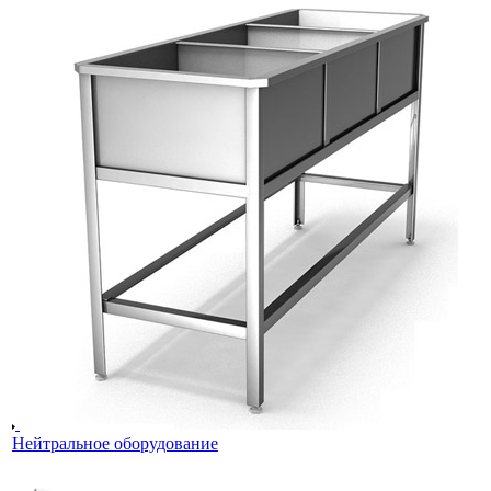
Нейтральное оборудование