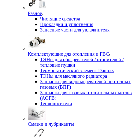
Разное
Чистящие средства
Прокладки и уплотнения
Запасные части для увлажнителя
Комплектующие для отопления и ГВС
ТЭНы для обогревателей / отопителей /
тепловые пушки
Термостатический элемент Danfoss
ТЭНы для масляного радиатора
Запчасти для водонагревателей проточных
газовых (ВПГ)
Запчасти для газовых отопительных котлов
(АОГВ)
Теплоносители
Смазки и лубриканты