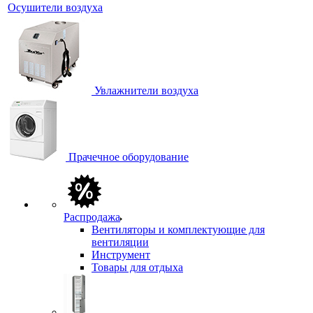
Осушители воздуха
Увлажнители воздуха
Прачечное оборудование
Распродажа
Вентиляторы и комплектующие для
вентиляции
Инструмент
Товары для отдыха