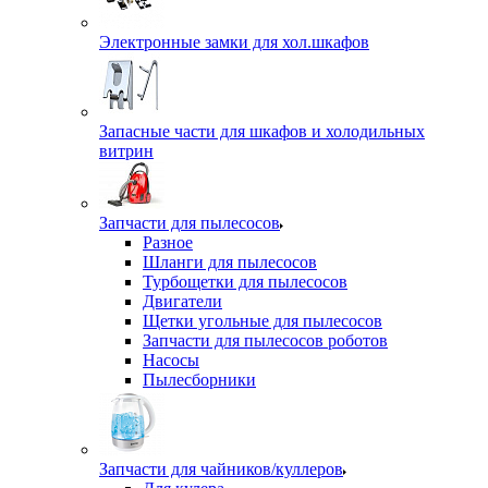
Электронные замки для хол.шкафов
Запасные части для шкафов и холодильных
витрин
Запчасти для пылесосов
Разное
Шланги для пылесосов
Турбощетки для пылесосов
Двигатели
Щетки угольные для пылесосов
Запчасти для пылесосов роботов
Насосы
Пылесборники
Запчасти для чайников/куллеров