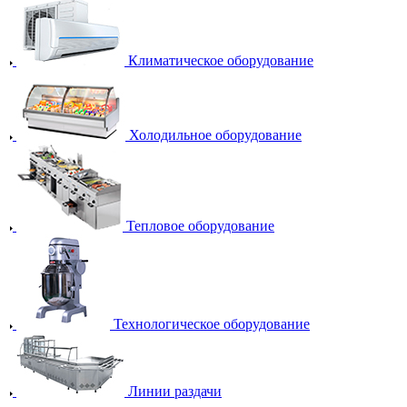
Климатическое оборудование
Холодильное оборудование
Тепловое оборудование
Технологическое оборудование
Линии раздачи