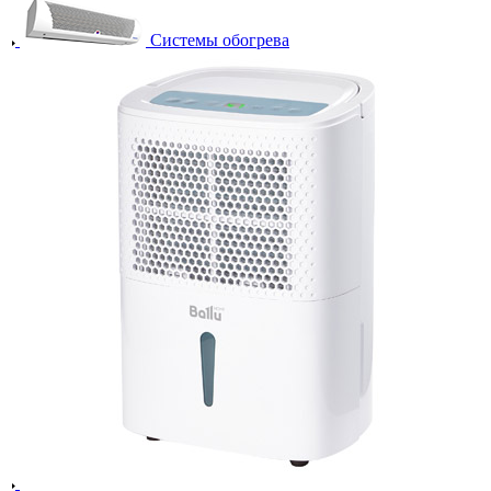
Системы обогрева