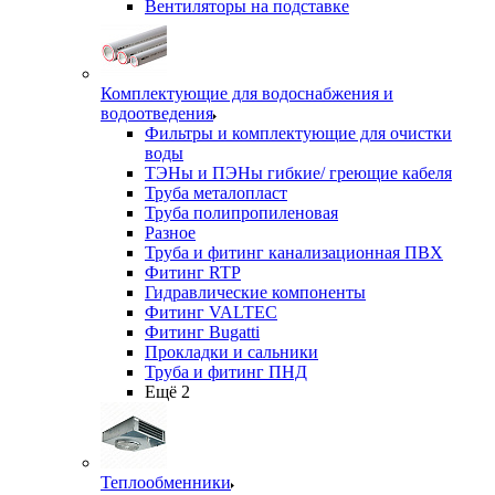
Вентиляторы на подставке
Комплектующие для водоснабжения и
водоотведения
Фильтры и комплектующие для очистки
воды
ТЭНы и ПЭНы гибкие/ греющие кабеля
Труба металопласт
Труба полипропиленовая
Разное
Труба и фитинг канализационная ПВХ
Фитинг RTP
Гидравлические компоненты
Фитинг VALTEC
Фитинг Bugatti
Прокладки и сальники
Труба и фитинг ПНД
Ещё 2
Теплообменники