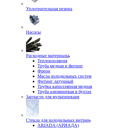
Уплотнительная резина
Насосы
Расходные материалы
Теплоизоляция
Труба медная и фитинг
Фреон
Масла холодильных систем
Фитинг латунный
Трубка капиллярная медная
Труба алюминевая в бухтах
Запчасти для мультипекаря
Стекла для холодильных витрин
ARIADA (АРИАДА)