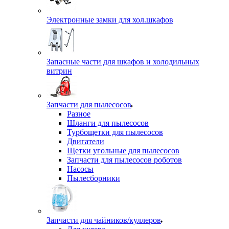
Электронные замки для хол.шкафов
Запасные части для шкафов и холодильных
витрин
Запчасти для пылесосов
Разное
Шланги для пылесосов
Турбощетки для пылесосов
Двигатели
Щетки угольные для пылесосов
Запчасти для пылесосов роботов
Насосы
Пылесборники
Запчасти для чайников/куллеров