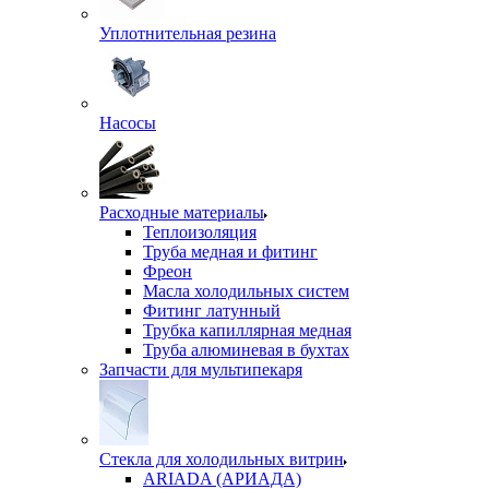
Уплотнительная резина
Насосы
Расходные материалы
Теплоизоляция
Труба медная и фитинг
Фреон
Масла холодильных систем
Фитинг латунный
Трубка капиллярная медная
Труба алюминевая в бухтах
Запчасти для мультипекаря
Стекла для холодильных витрин
ARIADA (АРИАДА)