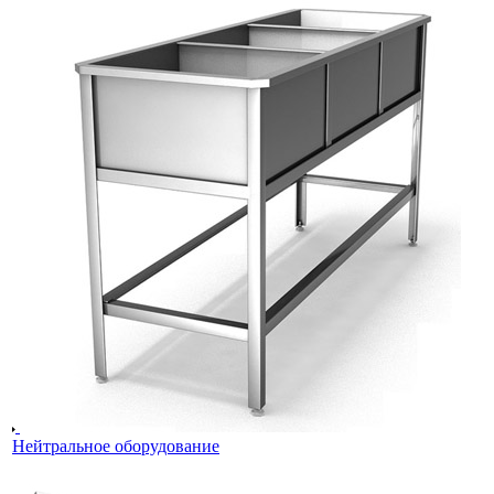
Нейтральное оборудование