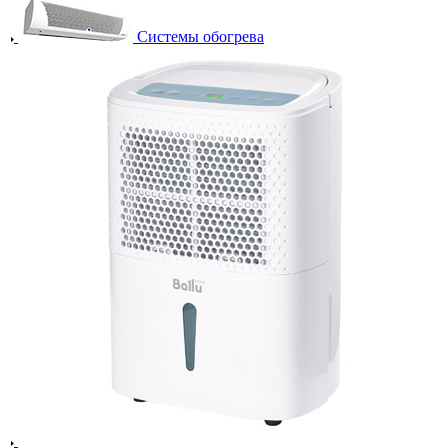
Системы обогрева