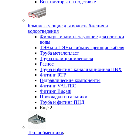
Вентиляторы на подставке
Комплектующие для водоснабжения и
водоотведения
Фильтры и комплектующие для очистки
воды
ТЭНы и ПЭНы гибкие/ греющие кабеля
Труба металопласт
Труба полипропиленовая
Разное
Труба и фитинг канализационная ПВХ
Фитинг RTP
Гидравлические компоненты
Фитинг VALTEC
Фитинг Bugatti
Прокладки и сальники
Труба и фитинг ПНД
Ещё 2
Теплообменники