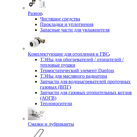
Разное
Чистящие средства
Прокладки и уплотнения
Запасные части для увлажнителя
Комплектующие для отопления и ГВС
ТЭНы для обогревателей / отопителей /
тепловые пушки
Термостатический элемент Danfoss
ТЭНы для масляного радиатора
Запчасти для водонагревателей проточных
газовых (ВПГ)
Запчасти для газовых отопительных котлов
(АОГВ)
Теплоносители
Смазки и лубриканты