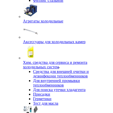
Фитинг стальной
Агрегаты холодильные
Аксессуары для холодильных камер
Хим. средства для сервиса и ремонта
холодильных систем
Средства для внешней очитки и
дезинфекции теплообменников
Для внутренней промывки
теплообменников
Для поиска утечки хладагента
Присадки
Герметики
Тест для масла