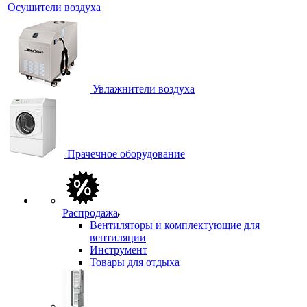
Осушители воздуха
Увлажнители воздуха
Прачечное оборудование
Распродажа
Вентиляторы и комплектующие для
вентиляции
Инструмент
Товары для отдыха