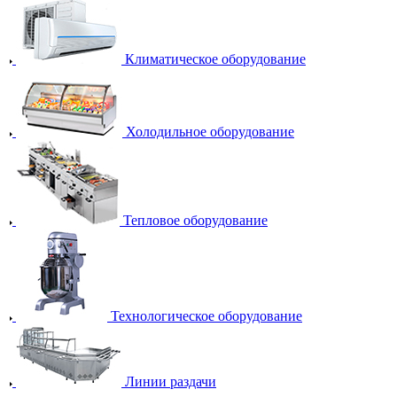
Климатическое оборудование
Холодильное оборудование
Тепловое оборудование
Технологическое оборудование
Линии раздачи