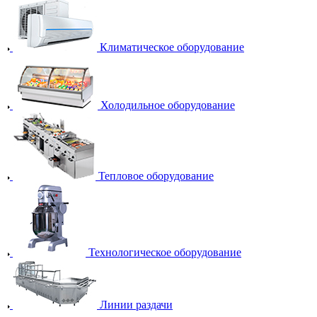
Климатическое оборудование
Холодильное оборудование
Тепловое оборудование
Технологическое оборудование
Линии раздачи