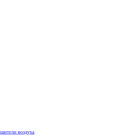
шители воздуха