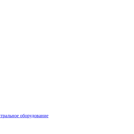
тральное оборудование