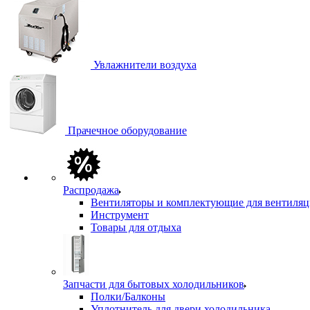
Увлажнители воздуха
Прачечное оборудование
Распродажа
Вентиляторы и комплектующие для вентиля
Инструмент
Товары для отдыха
Запчасти для бытовых холодильников
Полки/Балконы
Уплотнитель для двери холодильника