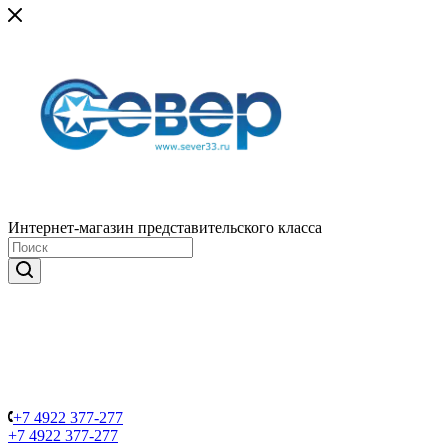
Интернет-магазин представительского класса
+7 4922 377-277
+7 4922 377-277