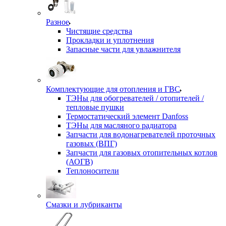
Разное
Чистящие средства
Прокладки и уплотнения
Запасные части для увлажнителя
Комплектующие для отопления и ГВС
ТЭНы для обогревателей / отопителей /
тепловые пушки
Термостатический элемент Danfoss
ТЭНы для масляного радиатора
Запчасти для водонагревателей проточных
газовых (ВПГ)
Запчасти для газовых отопительных котлов
(АОГВ)
Теплоносители
Смазки и лубриканты