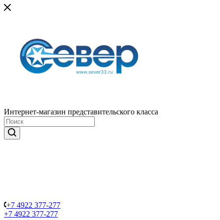
Интернет-магазин представительского класса
+7 4922 377-277
+7 4922 377-277