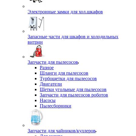
Электронные замки для хол.шкафов
Запасные части для шкафов и холодильных
витрин
Запчасти для пылесосов
Разное
Шланги для пылесосов
Турбощетки для пылесосов
Двигатели
Щетки угольные для пылесосов
Запчасти для пылесосов роботов
Насосы
Пылесборники
Запчасти для чайников/куллеров