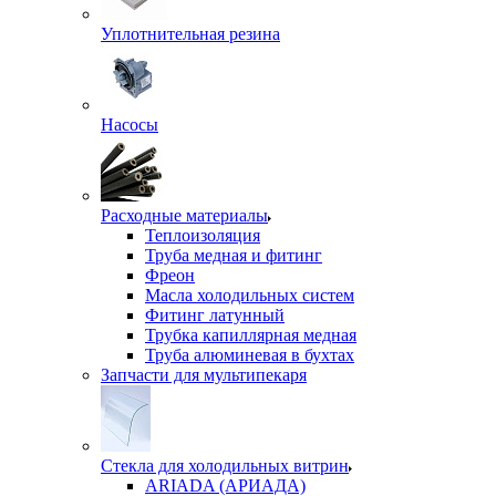
Уплотнительная резина
Насосы
Расходные материалы
Теплоизоляция
Труба медная и фитинг
Фреон
Масла холодильных систем
Фитинг латунный
Трубка капиллярная медная
Труба алюминевая в бухтах
Запчасти для мультипекаря
Стекла для холодильных витрин
ARIADA (АРИАДА)