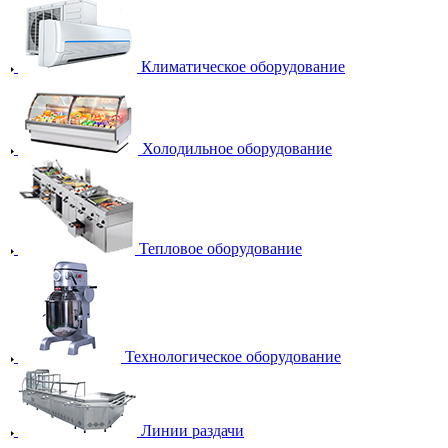
Климатическое оборудование
Холодильное оборудование
Тепловое оборудование
Технологическое оборудование
Линии раздачи