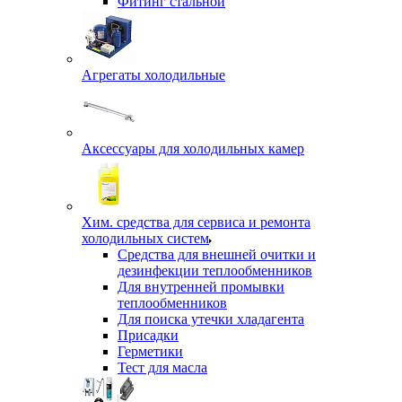
Фитинг стальной
Агрегаты холодильные
Аксессуары для холодильных камер
Хим. средства для сервиса и ремонта
холодильных систем
Средства для внешней очитки и
дезинфекции теплообменников
Для внутренней промывки
теплообменников
Для поиска утечки хладагента
Присадки
Герметики
Тест для масла