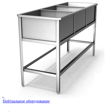
Нейтральное оборудование