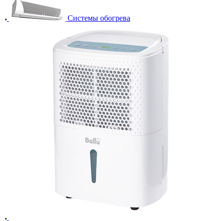
Системы обогрева