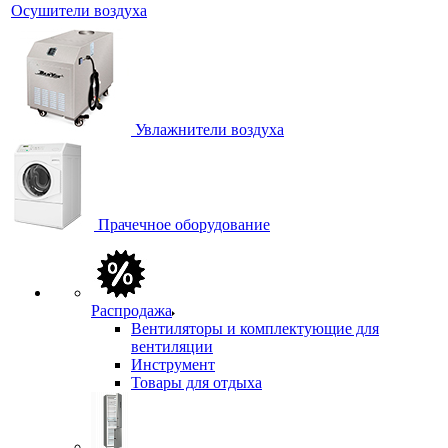
Осушители воздуха
Увлажнители воздуха
Прачечное оборудование
Распродажа
Вентиляторы и комплектующие для
вентиляции
Инструмент
Товары для отдыха