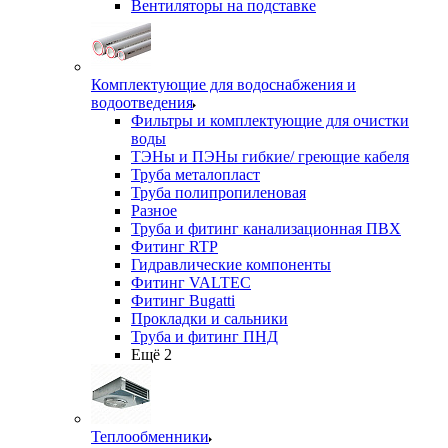
Вентиляторы на подставке
Комплектующие для водоснабжения и
водоотведения
Фильтры и комплектующие для очистки
воды
ТЭНы и ПЭНы гибкие/ греющие кабеля
Труба металопласт
Труба полипропиленовая
Разное
Труба и фитинг канализационная ПВХ
Фитинг RTP
Гидравлические компоненты
Фитинг VALTEC
Фитинг Bugatti
Прокладки и сальники
Труба и фитинг ПНД
Ещё 2
Теплообменники