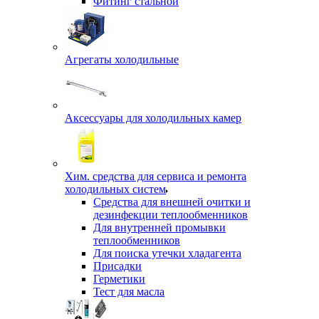
Фитинг стальной
Агрегаты холодильные
Аксессуары для холодильных камер
Хим. средства для сервиса и ремонта
холодильных систем
Средства для внешней очитки и
дезинфекции теплообменников
Для внутренней промывки
теплообменников
Для поиска утечки хладагента
Присадки
Герметики
Тест для масла