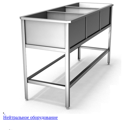
Нейтральное оборудование