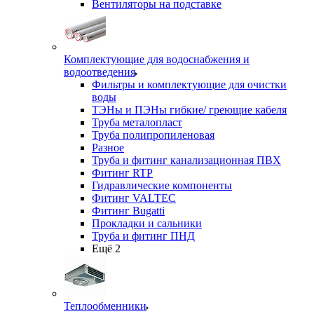
Вентиляторы на подставке
Комплектующие для водоснабжения и
водоотведения
Фильтры и комплектующие для очистки
воды
ТЭНы и ПЭНы гибкие/ греющие кабеля
Труба металопласт
Труба полипропиленовая
Разное
Труба и фитинг канализационная ПВХ
Фитинг RTP
Гидравлические компоненты
Фитинг VALTEC
Фитинг Bugatti
Прокладки и сальники
Труба и фитинг ПНД
Ещё 2
Теплообменники