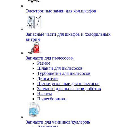
Электронные замки для хол.шкафов
Запасные части для шкафов и холодильных
витрин
Запчасти для пылесосов
Разное
Шланги для пылесосов
Турбощетки для пылесосов
Двигатели
Щетки угольные для пылесосов
Запчасти для пылесосов роботов
Насосы
Пылесборники
Запчасти для чайников/куллеров