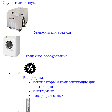
Осушители воздуха
Увлажнители воздуха
Прачечное оборудование
Распродажа
Вентиляторы и комплектующие для
вентиляции
Инструмент
Товары для отдыха