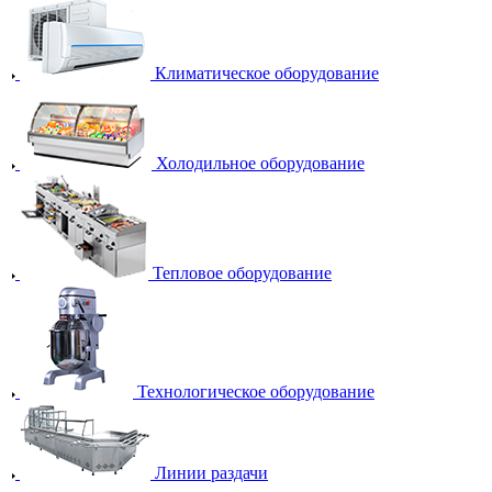
Климатическое оборудование
Холодильное оборудование
Тепловое оборудование
Технологическое оборудование
Линии раздачи