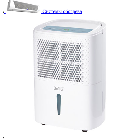
Системы обогрева