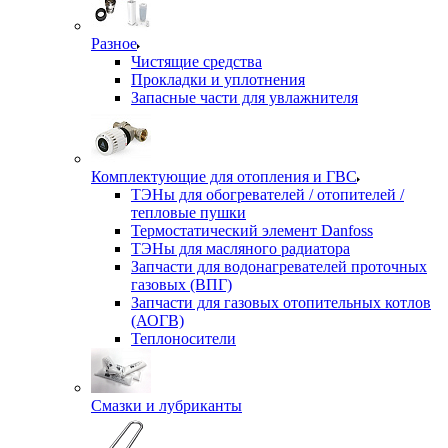
Разное
Чистящие средства
Прокладки и уплотнения
Запасные части для увлажнителя
Комплектующие для отопления и ГВС
ТЭНы для обогревателей / отопителей /
тепловые пушки
Термостатический элемент Danfoss
ТЭНы для масляного радиатора
Запчасти для водонагревателей проточных
газовых (ВПГ)
Запчасти для газовых отопительных котлов
(АОГВ)
Теплоносители
Смазки и лубриканты