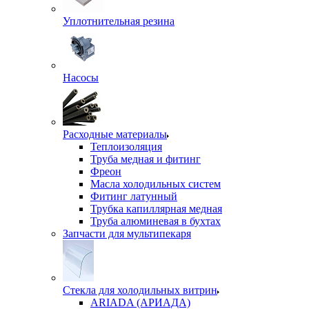
Уплотнительная резина
Насосы
Расходные материалы
Теплоизоляция
Труба медная и фитинг
Фреон
Масла холодильных систем
Фитинг латунный
Трубка капиллярная медная
Труба алюминевая в бухтах
Запчасти для мультипекаря
Стекла для холодильных витрин
ARIADA (АРИАДА)