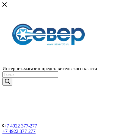
Интернет-магазин представительского класса
+7 4922 377-277
+7 4922 377-277