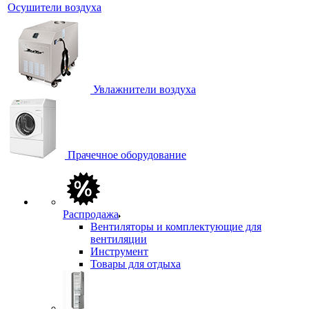
Осушители воздуха
Увлажнители воздуха
Прачечное оборудование
Распродажа
Вентиляторы и комплектующие для
вентиляции
Инструмент
Товары для отдыха