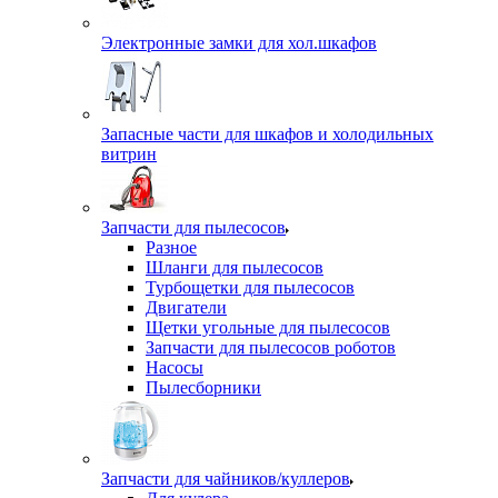
Электронные замки для хол.шкафов
Запасные части для шкафов и холодильных
витрин
Запчасти для пылесосов
Разное
Шланги для пылесосов
Турбощетки для пылесосов
Двигатели
Щетки угольные для пылесосов
Запчасти для пылесосов роботов
Насосы
Пылесборники
Запчасти для чайников/куллеров