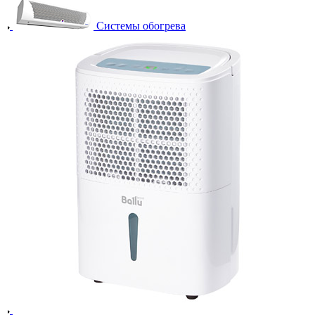
Системы обогрева