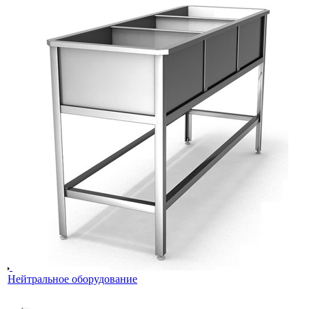
Нейтральное оборудование