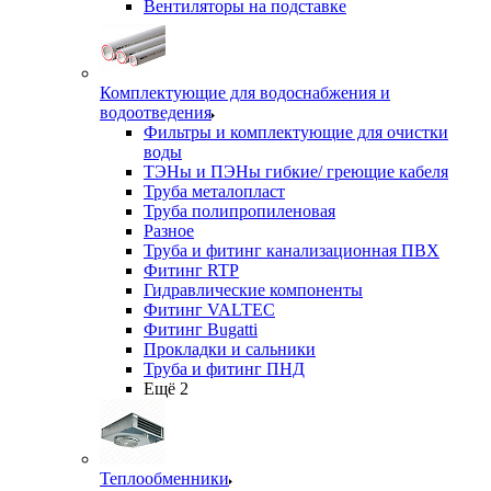
Вентиляторы на подставке
Комплектующие для водоснабжения и
водоотведения
Фильтры и комплектующие для очистки
воды
ТЭНы и ПЭНы гибкие/ греющие кабеля
Труба металопласт
Труба полипропиленовая
Разное
Труба и фитинг канализационная ПВХ
Фитинг RTP
Гидравлические компоненты
Фитинг VALTEC
Фитинг Bugatti
Прокладки и сальники
Труба и фитинг ПНД
Ещё 2
Теплообменники