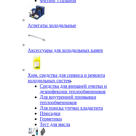
Фитинг стальной
Агрегаты холодильные
Аксессуары для холодильных камер
Хим. средства для сервиса и ремонта
холодильных систем
Средства для внешней очитки и
дезинфекции теплообменников
Для внутренней промывки
теплообменников
Для поиска утечки хладагента
Присадки
Герметики
Тест для масла