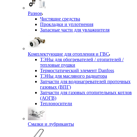
Разное
Чистящие средства
Прокладки и уплотнения
Запасные части для увлажнителя
Комплектующие для отопления и ГВС
ТЭНы для обогревателей / отопителей /
тепловые пушки
Термостатический элемент Danfoss
ТЭНы для масляного радиатора
Запчасти для водонагревателей проточных
газовых (ВПГ)
Запчасти для газовых отопительных котлов
(АОГВ)
Теплоносители
Смазки и лубриканты