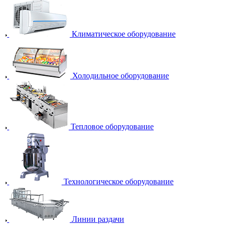
Климатическое оборудование
Холодильное оборудование
Тепловое оборудование
Технологическое оборудование
Линии раздачи