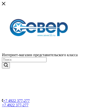
Интернет-магазин представительского класса
+7 4922 377-277
+7 4922 377-277