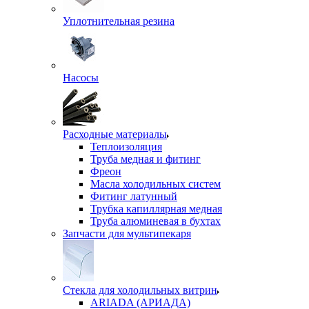
Уплотнительная резина
Насосы
Расходные материалы
Теплоизоляция
Труба медная и фитинг
Фреон
Масла холодильных систем
Фитинг латунный
Трубка капиллярная медная
Труба алюминевая в бухтах
Запчасти для мультипекаря
Стекла для холодильных витрин
ARIADA (АРИАДА)