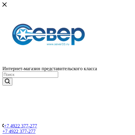
Интернет-магазин представительского класса
+7 4922 377-277
+7 4922 377-277