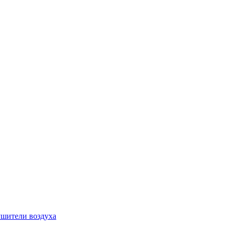
шители воздуха