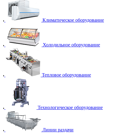
Климатическое оборудование
Холодильное оборудование
Тепловое оборудование
Технологическое оборудование
Линии раздачи