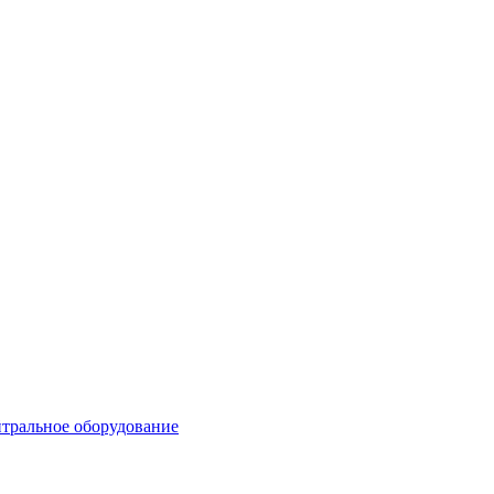
тральное оборудование