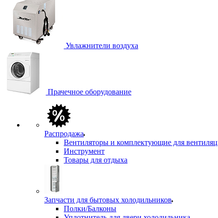
Увлажнители воздуха
Прачечное оборудование
Распродажа
Вентиляторы и комплектующие для вентиля
Инструмент
Товары для отдыха
Запчасти для бытовых холодильников
Полки/Балконы
Уплотнитель для двери холодильника