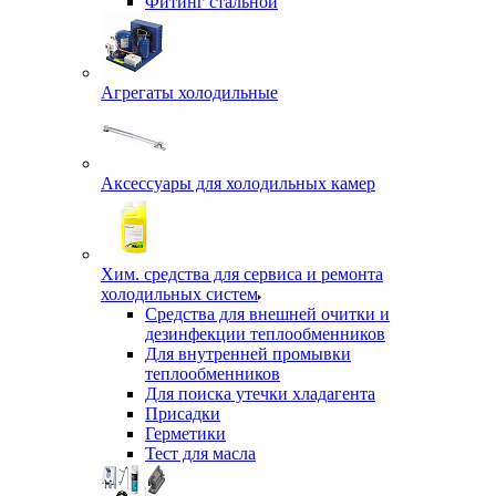
Фитинг стальной
Агрегаты холодильные
Аксессуары для холодильных камер
Хим. средства для сервиса и ремонта
холодильных систем
Средства для внешней очитки и
дезинфекции теплообменников
Для внутренней промывки
теплообменников
Для поиска утечки хладагента
Присадки
Герметики
Тест для масла