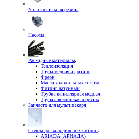
Уплотнительная резина
Насосы
Расходные материалы
Теплоизоляция
Труба медная и фитинг
Фреон
Масла холодильных систем
Фитинг латунный
Трубка капиллярная медная
Труба алюминевая в бухтах
Запчасти для мультипекаря
Стекла для холодильных витрин
ARIADA (АРИАДА)