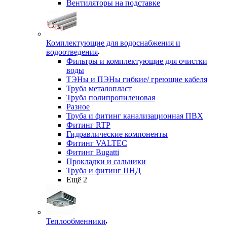
Вентиляторы на подставке
Комплектующие для водоснабжения и
водоотведения
Фильтры и комплектующие для очистки
воды
ТЭНы и ПЭНы гибкие/ греющие кабеля
Труба металопласт
Труба полипропиленовая
Разное
Труба и фитинг канализационная ПВХ
Фитинг RTP
Гидравлические компоненты
Фитинг VALTEC
Фитинг Bugatti
Прокладки и сальники
Труба и фитинг ПНД
Ещё 2
Теплообменники