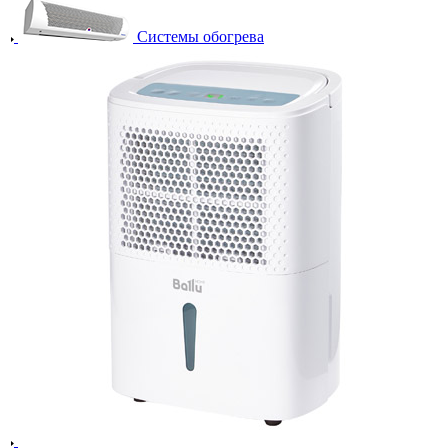
Системы обогрева