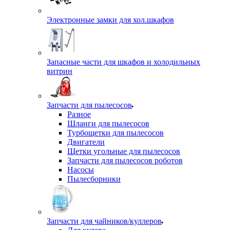
Электронные замки для хол.шкафов
Запасные части для шкафов и холодильных
витрин
Запчасти для пылесосов
Разное
Шланги для пылесосов
Турбощетки для пылесосов
Двигатели
Щетки угольные для пылесосов
Запчасти для пылесосов роботов
Насосы
Пылесборники
Запчасти для чайников/куллеров