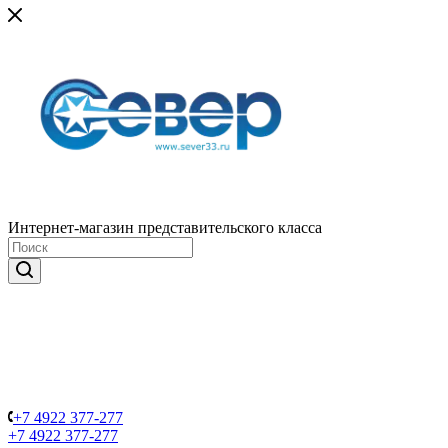
Интернет-магазин представительского класса
+7 4922 377-277
+7 4922 377-277