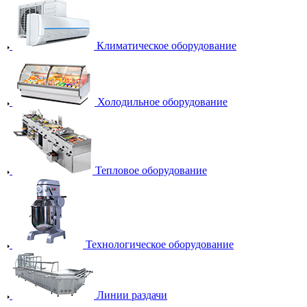
Климатическое оборудование
Холодильное оборудование
Тепловое оборудование
Технологическое оборудование
Линии раздачи