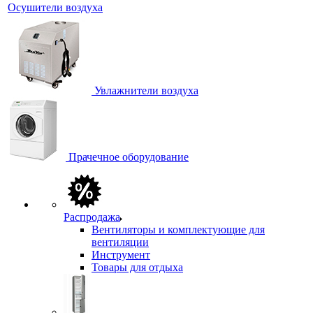
Осушители воздуха
Увлажнители воздуха
Прачечное оборудование
Распродажа
Вентиляторы и комплектующие для
вентиляции
Инструмент
Товары для отдыха