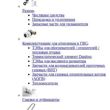
Разное
Чистящие средства
Прокладки и уплотнения
Запасные части для увлажнителя
Комплектующие для отопления и ГВС
ТЭНы для обогревателей / отопителей /
тепловые пушки
Термостатический элемент Danfoss
ТЭНы для масляного радиатора
Запчасти для водонагревателей проточных
газовых (ВПГ)
Запчасти для газовых отопительных котлов
(АОГВ)
Теплоносители
Смазки и лубриканты