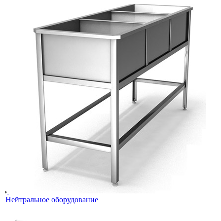
Нейтральное оборудование