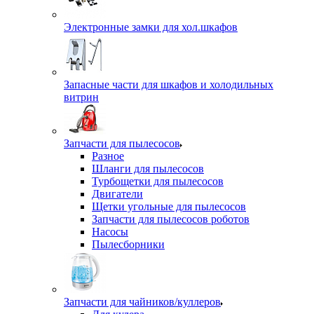
Электронные замки для хол.шкафов
Запасные части для шкафов и холодильных
витрин
Запчасти для пылесосов
Разное
Шланги для пылесосов
Турбощетки для пылесосов
Двигатели
Щетки угольные для пылесосов
Запчасти для пылесосов роботов
Насосы
Пылесборники
Запчасти для чайников/куллеров