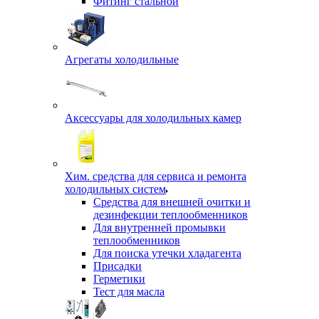
Фитинг стальной
Агрегаты холодильные
Аксессуары для холодильных камер
Хим. средства для сервиса и ремонта
холодильных систем
Средства для внешней очитки и
дезинфекции теплообменников
Для внутренней промывки
теплообменников
Для поиска утечки хладагента
Присадки
Герметики
Тест для масла