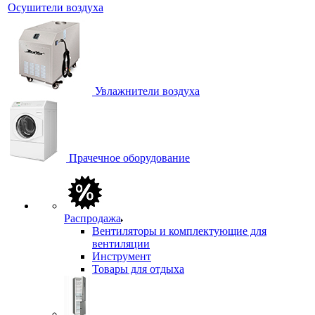
Осушители воздуха
Увлажнители воздуха
Прачечное оборудование
Распродажа
Вентиляторы и комплектующие для
вентиляции
Инструмент
Товары для отдыха