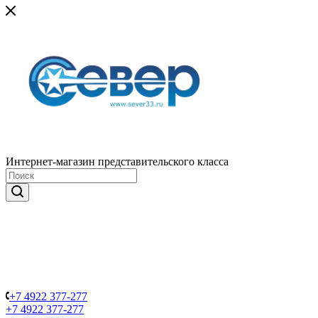
Интернет-магазин представительского класса
+7 4922 377-277
+7 4922 377-277