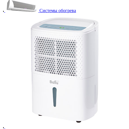
Системы обогрева