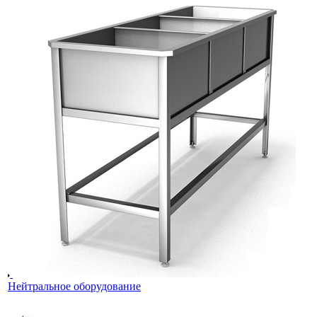
Нейтральное оборудование