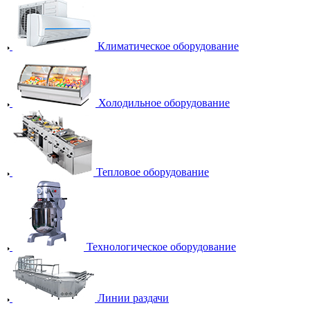
Климатическое оборудование
Холодильное оборудование
Тепловое оборудование
Технологическое оборудование
Линии раздачи