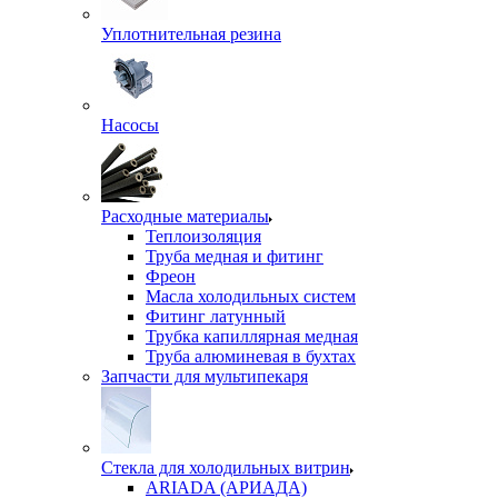
Уплотнительная резина
Насосы
Расходные материалы
Теплоизоляция
Труба медная и фитинг
Фреон
Масла холодильных систем
Фитинг латунный
Трубка капиллярная медная
Труба алюминевая в бухтах
Запчасти для мультипекаря
Стекла для холодильных витрин
ARIADA (АРИАДА)