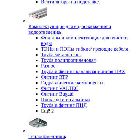
Вентиляторы на подставке
Комплектующие для водоснабжения и
водоотведения
Фильтры и комплектующие для очистки
воды
ТЭНы и ПЭНы гибкие/ греющие кабеля
Труба металопласт
Труба полипропиленовая
Разное
Труба и фитинг канализационная ПВХ
Фитинг RTP
Гидравлические компоненты
Фитинг VALTEC
Фитинг Bugatti
Прокладки и сальники
Труба и фитинг ПНД
Ещё 2
Теплообменники