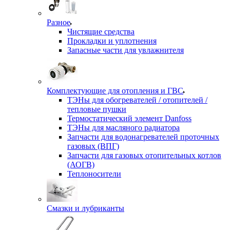
Разное
Чистящие средства
Прокладки и уплотнения
Запасные части для увлажнителя
Комплектующие для отопления и ГВС
ТЭНы для обогревателей / отопителей /
тепловые пушки
Термостатический элемент Danfoss
ТЭНы для масляного радиатора
Запчасти для водонагревателей проточных
газовых (ВПГ)
Запчасти для газовых отопительных котлов
(АОГВ)
Теплоносители
Смазки и лубриканты