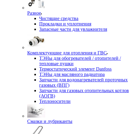
Разное
Чистящие средства
Прокладки и уплотнения
Запасные части для увлажнителя
Комплектующие для отопления и ГВС
ТЭНы для обогревателей / отопителей /
тепловые пушки
Термостатический элемент Danfoss
ТЭНы для масляного радиатора
Запчасти для водонагревателей проточных
газовых (ВПГ)
Запчасти для газовых отопительных котлов
(АОГВ)
Теплоносители
Смазки и лубриканты