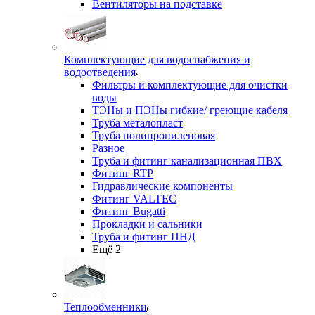
Вентиляторы на подставке
Комплектующие для водоснабжения и
водоотведения
Фильтры и комплектующие для очистки
воды
ТЭНы и ПЭНы гибкие/ греющие кабеля
Труба металопласт
Труба полипропиленовая
Разное
Труба и фитинг канализационная ПВХ
Фитинг RTP
Гидравлические компоненты
Фитинг VALTEC
Фитинг Bugatti
Прокладки и сальники
Труба и фитинг ПНД
Ещё 2
Теплообменники