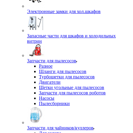
Электронные замки для хол.шкафов
Запасные части для шкафов и холодильных
витрин
Запчасти для пылесосов
Разное
Шланги для пылесосов
Турбощетки для пылесосов
Двигатели
Щетки угольные для пылесосов
Запчасти для пылесосов роботов
Насосы
Пылесборники
Запчасти для чайников/куллеров