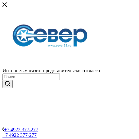
Интернет-магазин представительского класса
+7 4922 377-277
+7 4922 377-277