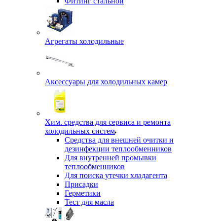
Фитинг стальной
Агрегаты холодильные
Аксессуары для холодильных камер
Хим. средства для сервиса и ремонта
холодильных систем
Средства для внешней очитки и
дезинфекции теплообменников
Для внутренней промывки
теплообменников
Для поиска утечки хладагента
Присадки
Герметики
Тест для масла