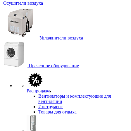
Осушители воздуха
Увлажнители воздуха
Прачечное оборудование
Распродажа
Вентиляторы и комплектующие для
вентиляции
Инструмент
Товары для отдыха