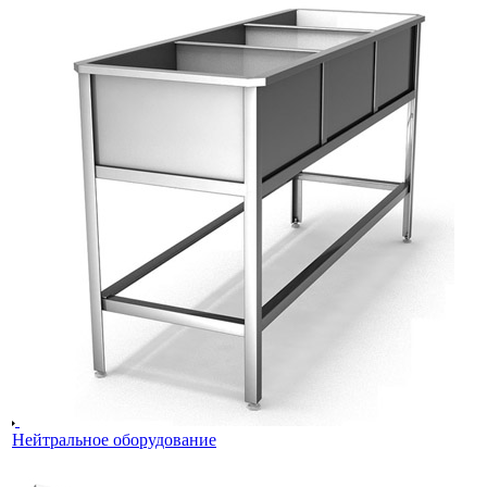
Нейтральное оборудование