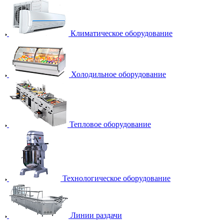
Климатическое оборудование
Холодильное оборудование
Тепловое оборудование
Технологическое оборудование
Линии раздачи