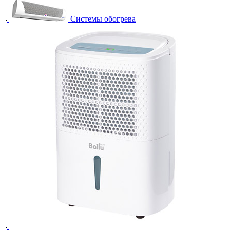
Системы обогрева