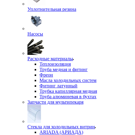
Уплотнительная резина
Насосы
Расходные материалы
Теплоизоляция
Труба медная и фитинг
Фреон
Масла холодильных систем
Фитинг латунный
Трубка капиллярная медная
Труба алюминевая в бухтах
Запчасти для мультипекаря
Стекла для холодильных витрин
ARIADA (АРИАДА)