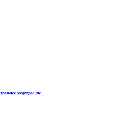
тральное оборудование