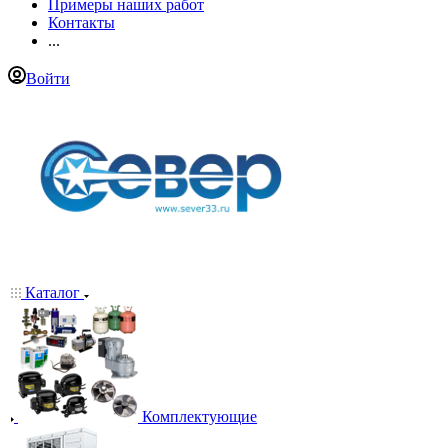
Примеры наших работ
Контакты
...
Войти
Каталог
Комплектующие