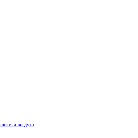
шители воздуха