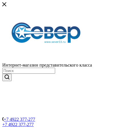
Интернет-магазин представительского класса
+7 4922 377-277
+7 4922 377-277