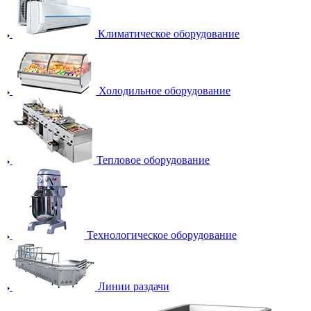
Климатическое оборудование
Холодильное оборудование
Тепловое оборудование
Технологическое оборудование
Линии раздачи