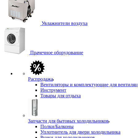
Увлажнители воздуха
Прачечное оборудование
Распродажа
Вентиляторы и комплектующие для вентиля
Инструмент
Товары для отдыха
Запчасти для бытовых холодильников
Полки/Балконы
Уплотнитель для двери холодильника
Ручки для холодильников