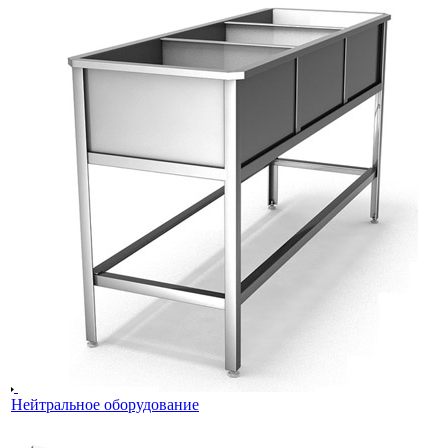
Нейтральное оборудование