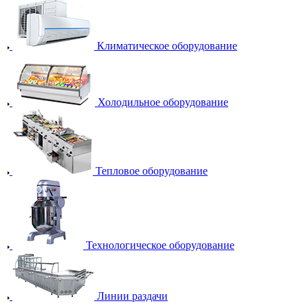
Климатическое оборудование
Холодильное оборудование
Тепловое оборудование
Технологическое оборудование
Линии раздачи