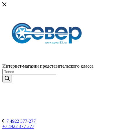
Интернет-магазин представительского класса
+7 4922 377-277
+7 4922 377-277