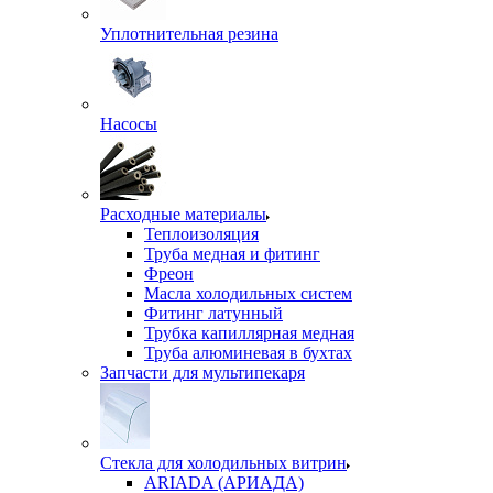
Уплотнительная резина
Насосы
Расходные материалы
Теплоизоляция
Труба медная и фитинг
Фреон
Масла холодильных систем
Фитинг латунный
Трубка капиллярная медная
Труба алюминевая в бухтах
Запчасти для мультипекаря
Стекла для холодильных витрин
ARIADA (АРИАДА)