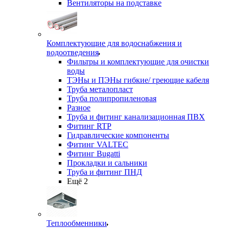
Вентиляторы на подставке
Комплектующие для водоснабжения и
водоотведения
Фильтры и комплектующие для очистки
воды
ТЭНы и ПЭНы гибкие/ греющие кабеля
Труба металопласт
Труба полипропиленовая
Разное
Труба и фитинг канализационная ПВХ
Фитинг RTP
Гидравлические компоненты
Фитинг VALTEC
Фитинг Bugatti
Прокладки и сальники
Труба и фитинг ПНД
Ещё 2
Теплообменники