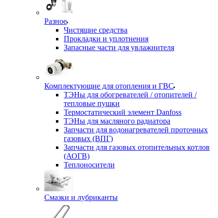
Разное
Чистящие средства
Прокладки и уплотнения
Запасные части для увлажнителя
Комплектующие для отопления и ГВС
ТЭНы для обогревателей / отопителей /
тепловые пушки
Термостатический элемент Danfoss
ТЭНы для масляного радиатора
Запчасти для водонагревателей проточных
газовых (ВПГ)
Запчасти для газовых отопительных котлов
(АОГВ)
Теплоносители
Смазки и лубриканты