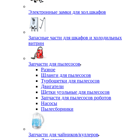
Электронные замки для хол.шкафов
Запасные части для шкафов и холодильных
витрин
Запчасти для пылесосов
Разное
Шланги для пылесосов
Турбощетки для пылесосов
Двигатели
Щетки угольные для пылесосов
Запчасти для пылесосов роботов
Насосы
Пылесборники
Запчасти для чайников/куллеров