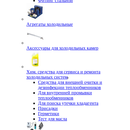
Фитинг стальной
Агрегаты холодильные
Аксессуары для холодильных камер
Хим. средства для сервиса и ремонта
холодильных систем
Средства для внешней очитки и
дезинфекции теплообменников
Для внутренней промывки
теплообменников
Для поиска утечки хладагента
Присадки
Герметики
Тест для масла