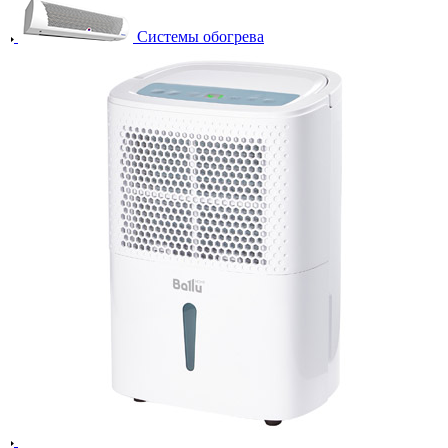
Системы обогрева