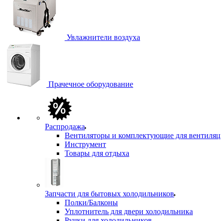
Увлажнители воздуха
Прачечное оборудование
Распродажа
Вентиляторы и комплектующие для вентиля
Инструмент
Товары для отдыха
Запчасти для бытовых холодильников
Полки/Балконы
Уплотнитель для двери холодильника
Ручки для холодильников