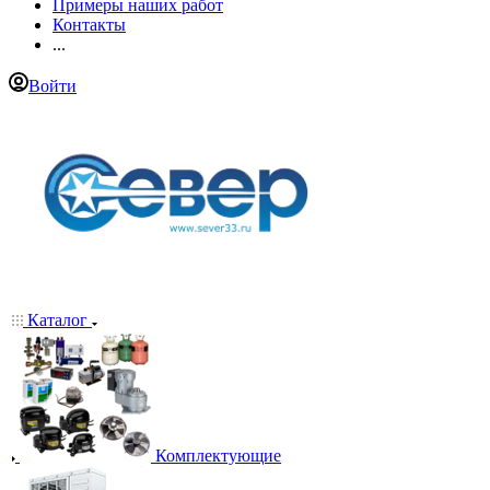
Примеры наших работ
Контакты
...
Войти
Каталог
Комплектующие