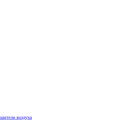
шители воздуха