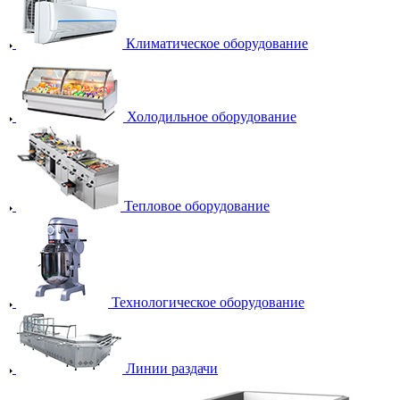
Климатическое оборудование
Холодильное оборудование
Тепловое оборудование
Технологическое оборудование
Линии раздачи