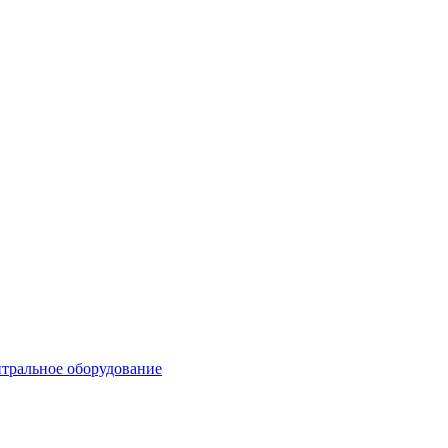
тральное оборудование