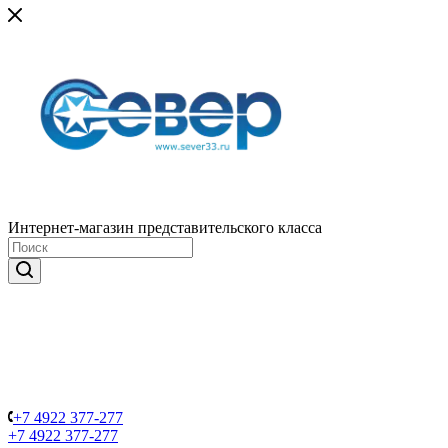
Интернет-магазин представительского класса
+7 4922 377-277
+7 4922 377-277