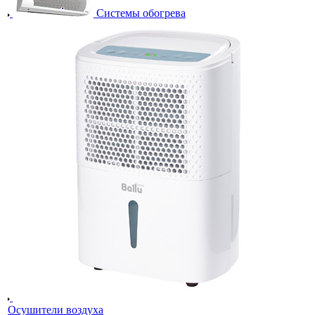
Системы обогрева
Осушители воздуха