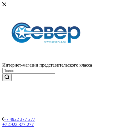
Интернет-магазин представительского класса
+7 4922 377-277
+7 4922 377-277