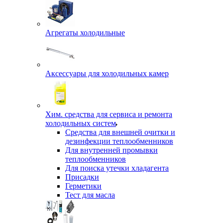
Агрегаты холодильные
Аксессуары для холодильных камер
Хим. средства для сервиса и ремонта
холодильных систем
Средства для внешней очитки и
дезинфекции теплообменников
Для внутренней промывки
теплообменников
Для поиска утечки хладагента
Присадки
Герметики
Тест для масла