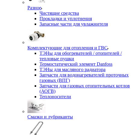
Разное
Чистящие средства
Прокладки и уплотнения
Запасные части для увлажнителя
Комплектующие для отопления и ГВС
ТЭНы для обогревателей / отопителей /
тепловые пушки
Термостатический элемент Danfoss
ТЭНы для масляного радиатора
Запчасти для водонагревателей проточных
газовых (ВПГ)
Запчасти для газовых отопительных котлов
(АОГВ)
Теплоносители
Смазки и лубриканты