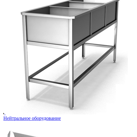
Нейтральное оборудование