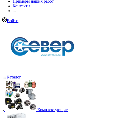
Примеры наших работ
Контакты
...
Войти
Каталог
Комплектующие