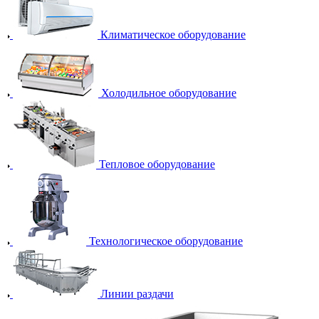
Климатическое оборудование
Холодильное оборудование
Тепловое оборудование
Технологическое оборудование
Линии раздачи