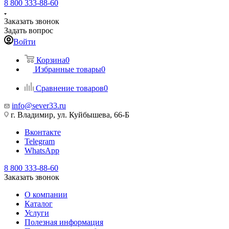
8 800 333-88-60
Заказать звонок
Задать вопрос
Войти
Корзина
0
Избранные товары
0
Сравнение товаров
0
info@sever33.ru
г. Владимир, ул. Куйбышева, 66-Б
Вконтакте
Telegram
WhatsApp
8 800 333-88-60
Заказать звонок
О компании
Каталог
Услуги
Полезная информация