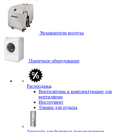
Увлажнители воздуха
Прачечное оборудование
Распродажа
Вентиляторы и комплектующие для
вентиляции
Инструмент
Товары для отдыха
Запчасти для бытовых холодильников