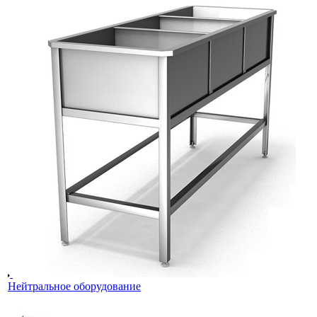
Нейтральное оборудование