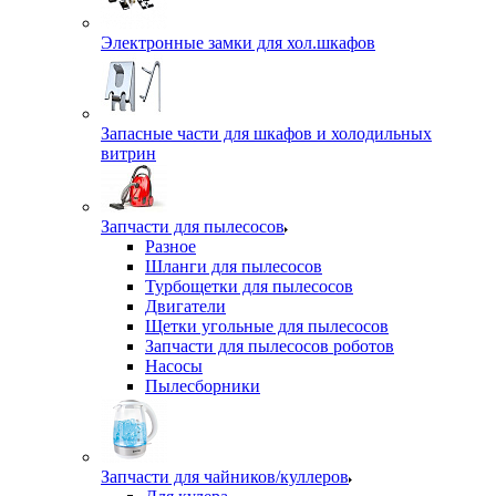
Электронные замки для хол.шкафов
Запасные части для шкафов и холодильных
витрин
Запчасти для пылесосов
Разное
Шланги для пылесосов
Турбощетки для пылесосов
Двигатели
Щетки угольные для пылесосов
Запчасти для пылесосов роботов
Насосы
Пылесборники
Запчасти для чайников/куллеров