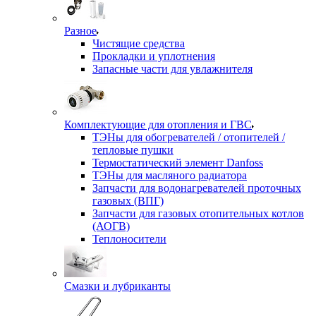
Разное
Чистящие средства
Прокладки и уплотнения
Запасные части для увлажнителя
Комплектующие для отопления и ГВС
ТЭНы для обогревателей / отопителей /
тепловые пушки
Термостатический элемент Danfoss
ТЭНы для масляного радиатора
Запчасти для водонагревателей проточных
газовых (ВПГ)
Запчасти для газовых отопительных котлов
(АОГВ)
Теплоносители
Смазки и лубриканты