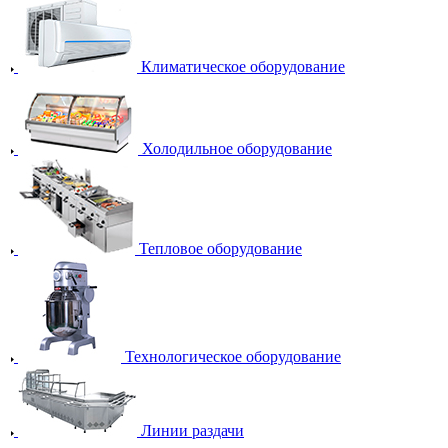
Климатическое оборудование
Холодильное оборудование
Тепловое оборудование
Технологическое оборудование
Линии раздачи