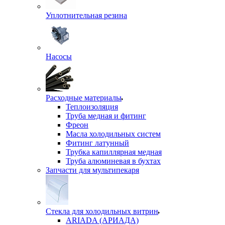
Уплотнительная резина
Насосы
Расходные материалы
Теплоизоляция
Труба медная и фитинг
Фреон
Масла холодильных систем
Фитинг латунный
Трубка капиллярная медная
Труба алюминевая в бухтах
Запчасти для мультипекаря
Стекла для холодильных витрин
ARIADA (АРИАДА)