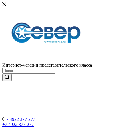
Интернет-магазин представительского класса
+7 4922 377-277
+7 4922 377-277