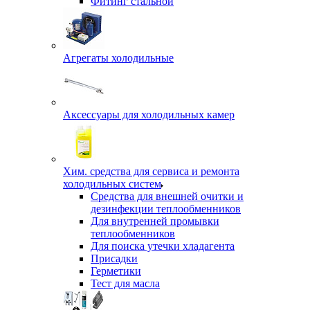
Фитинг стальной
Агрегаты холодильные
Аксессуары для холодильных камер
Хим. средства для сервиса и ремонта
холодильных систем
Средства для внешней очитки и
дезинфекции теплообменников
Для внутренней промывки
теплообменников
Для поиска утечки хладагента
Присадки
Герметики
Тест для масла