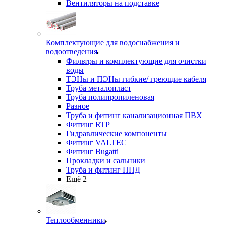
Вентиляторы на подставке
Комплектующие для водоснабжения и
водоотведения
Фильтры и комплектующие для очистки
воды
ТЭНы и ПЭНы гибкие/ греющие кабеля
Труба металопласт
Труба полипропиленовая
Разное
Труба и фитинг канализационная ПВХ
Фитинг RTP
Гидравлические компоненты
Фитинг VALTEC
Фитинг Bugatti
Прокладки и сальники
Труба и фитинг ПНД
Ещё 2
Теплообменники