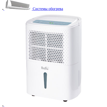
Системы обогрева