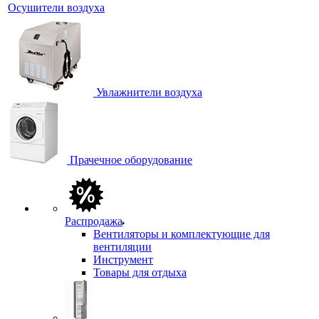
Осушители воздуха
Увлажнители воздуха
Прачечное оборудование
Распродажа
Вентиляторы и комплектующие для
вентиляции
Инструмент
Товары для отдыха