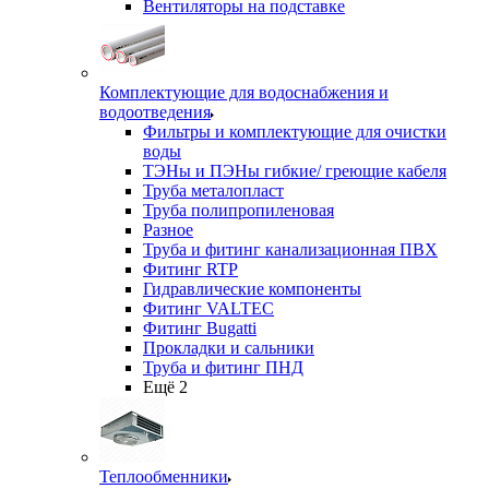
Вентиляторы на подставке
Комплектующие для водоснабжения и
водоотведения
Фильтры и комплектующие для очистки
воды
ТЭНы и ПЭНы гибкие/ греющие кабеля
Труба металопласт
Труба полипропиленовая
Разное
Труба и фитинг канализационная ПВХ
Фитинг RTP
Гидравлические компоненты
Фитинг VALTEC
Фитинг Bugatti
Прокладки и сальники
Труба и фитинг ПНД
Ещё 2
Теплообменники