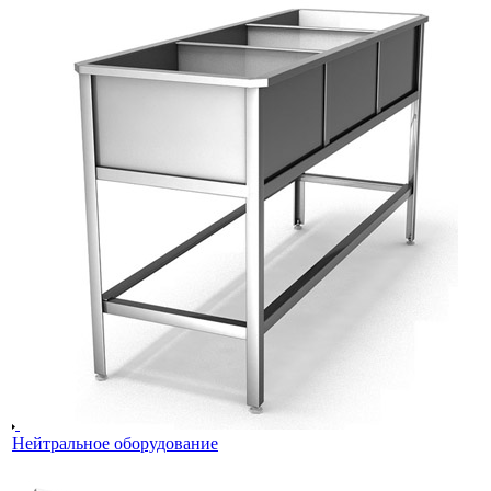
Нейтральное оборудование