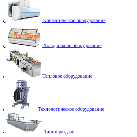
Климатическое оборудование
Холодильное оборудование
Тепловое оборудование
Технологическое оборудование
Линии раздачи