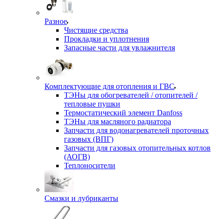
Разное
Чистящие средства
Прокладки и уплотнения
Запасные части для увлажнителя
Комплектующие для отопления и ГВС
ТЭНы для обогревателей / отопителей /
тепловые пушки
Термостатический элемент Danfoss
ТЭНы для масляного радиатора
Запчасти для водонагревателей проточных
газовых (ВПГ)
Запчасти для газовых отопительных котлов
(АОГВ)
Теплоносители
Смазки и лубриканты