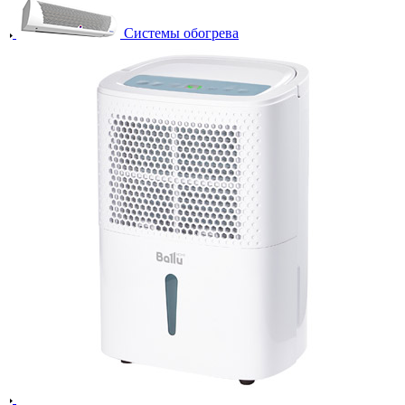
Системы обогрева