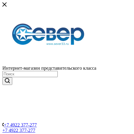
Интернет-магазин представительского класса
+7 4922 377-277
+7 4922 377-277