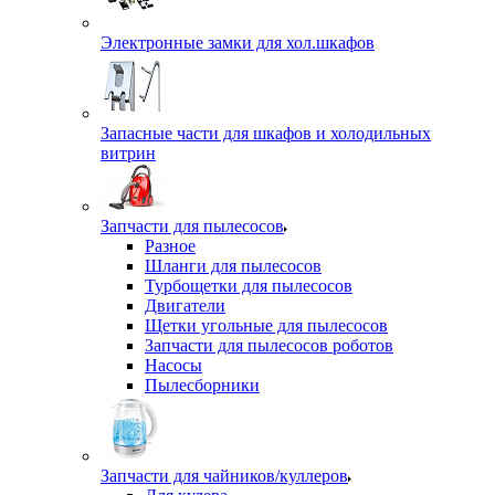
Электронные замки для хол.шкафов
Запасные части для шкафов и холодильных
витрин
Запчасти для пылесосов
Разное
Шланги для пылесосов
Турбощетки для пылесосов
Двигатели
Щетки угольные для пылесосов
Запчасти для пылесосов роботов
Насосы
Пылесборники
Запчасти для чайников/куллеров