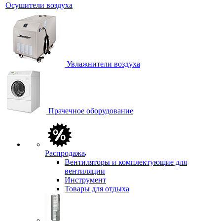
Осушители воздуха
Увлажнители воздуха
Прачечное оборудование
Распродажа
Вентиляторы и комплектующие для
вентиляции
Инструмент
Товары для отдыха