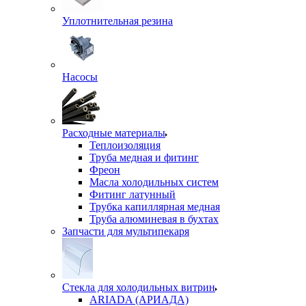
Уплотнительная резина
Насосы
Расходные материалы
Теплоизоляция
Труба медная и фитинг
Фреон
Масла холодильных систем
Фитинг латунный
Трубка капиллярная медная
Труба алюминевая в бухтах
Запчасти для мультипекаря
Стекла для холодильных витрин
ARIADA (АРИАДА)