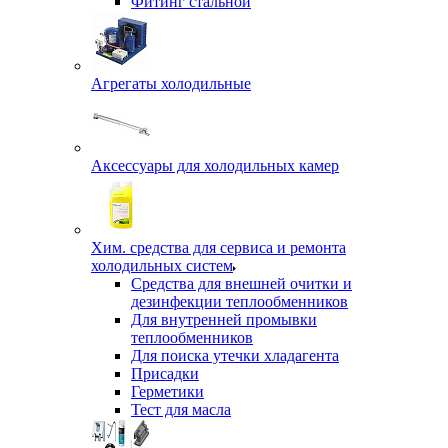
Фитинг стальной
Агрегаты холодильные
Аксессуары для холодильных камер
Хим. средства для сервиса и ремонта
холодильных систем
Средства для внешней очитки и
дезинфекции теплообменников
Для внутренней промывки
теплообменников
Для поиска утечки хладагента
Присадки
Герметики
Тест для масла