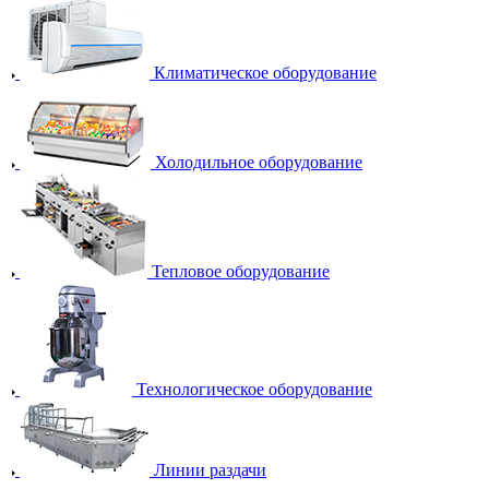
Климатическое оборудование
Холодильное оборудование
Тепловое оборудование
Технологическое оборудование
Линии раздачи