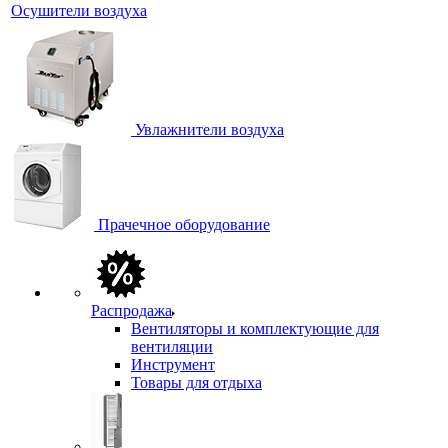
Осушители воздуха
Увлажнители воздуха
Прачечное оборудование
Распродажа
Вентиляторы и комплектующие для
вентиляции
Инструмент
Товары для отдыха