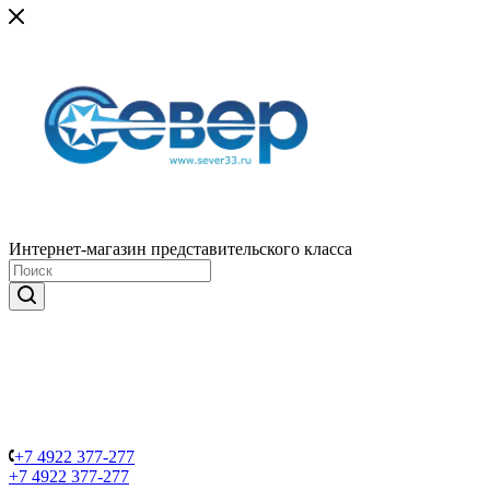
Интернет-магазин представительского класса
+7 4922 377-277
+7 4922 377-277