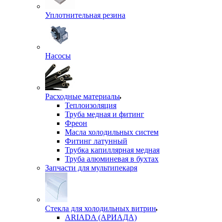
Уплотнительная резина
Насосы
Расходные материалы
Теплоизоляция
Труба медная и фитинг
Фреон
Масла холодильных систем
Фитинг латунный
Трубка капиллярная медная
Труба алюминевая в бухтах
Запчасти для мультипекаря
Стекла для холодильных витрин
ARIADA (АРИАДА)