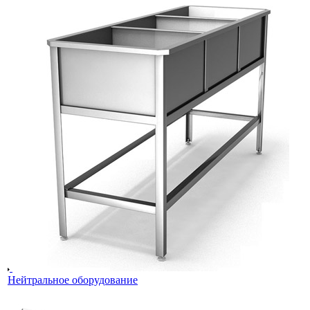
Нейтральное оборудование