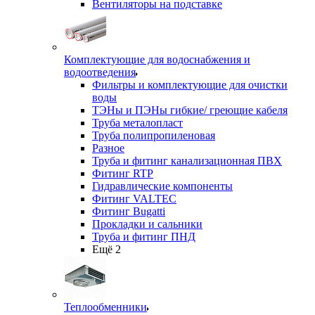
Вентиляторы на подставке
Комплектующие для водоснабжения и
водоотведения
Фильтры и комплектующие для очистки
воды
ТЭНы и ПЭНы гибкие/ греющие кабеля
Труба металопласт
Труба полипропиленовая
Разное
Труба и фитинг канализационная ПВХ
Фитинг RTP
Гидравлические компоненты
Фитинг VALTEC
Фитинг Bugatti
Прокладки и сальники
Труба и фитинг ПНД
Ещё 2
Теплообменники