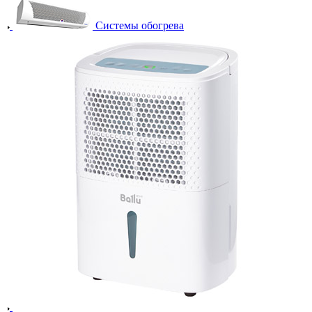
Системы обогрева