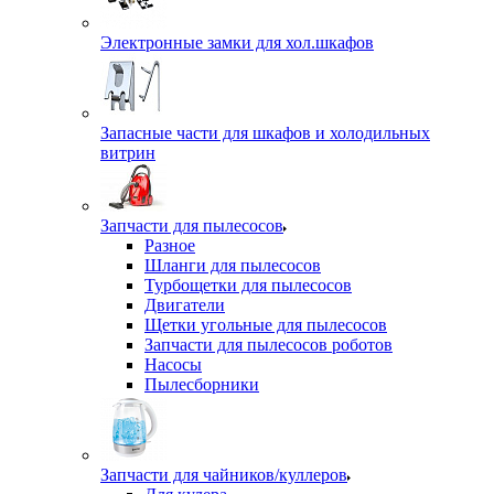
Электронные замки для хол.шкафов
Запасные части для шкафов и холодильных
витрин
Запчасти для пылесосов
Разное
Шланги для пылесосов
Турбощетки для пылесосов
Двигатели
Щетки угольные для пылесосов
Запчасти для пылесосов роботов
Насосы
Пылесборники
Запчасти для чайников/куллеров