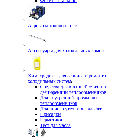
Фитинг стальной
Агрегаты холодильные
Аксессуары для холодильных камер
Хим. средства для сервиса и ремонта
холодильных систем
Средства для внешней очитки и
дезинфекции теплообменников
Для внутренней промывки
теплообменников
Для поиска утечки хладагента
Присадки
Герметики
Тест для масла