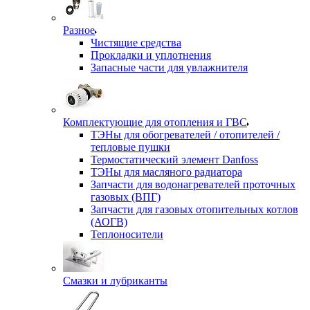
Разное
Чистящие средства
Прокладки и уплотнения
Запасные части для увлажнителя
Комплектующие для отопления и ГВС
ТЭНы для обогревателей / отопителей /
тепловые пушки
Термостатический элемент Danfoss
ТЭНы для масляного радиатора
Запчасти для водонагревателей проточных
газовых (ВПГ)
Запчасти для газовых отопительных котлов
(АОГВ)
Теплоносители
Смазки и лубриканты