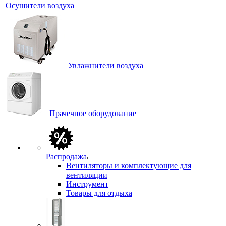
Осушители воздуха
Увлажнители воздуха
Прачечное оборудование
Распродажа
Вентиляторы и комплектующие для
вентиляции
Инструмент
Товары для отдыха