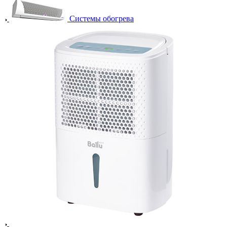
Системы обогрева