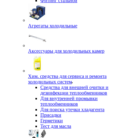
Фитинг стальной
Агрегаты холодильные
Аксессуары для холодильных камер
Хим. средства для сервиса и ремонта
холодильных систем
Средства для внешней очитки и
дезинфекции теплообменников
Для внутренней промывки
теплообменников
Для поиска утечки хладагента
Присадки
Герметики
Тест для масла