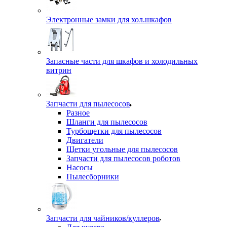
Электронные замки для хол.шкафов
Запасные части для шкафов и холодильных
витрин
Запчасти для пылесосов
Разное
Шланги для пылесосов
Турбощетки для пылесосов
Двигатели
Щетки угольные для пылесосов
Запчасти для пылесосов роботов
Насосы
Пылесборники
Запчасти для чайников/куллеров