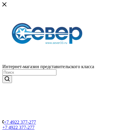
Интернет-магазин представительского класса
+7 4922 377-277
+7 4922 377-277