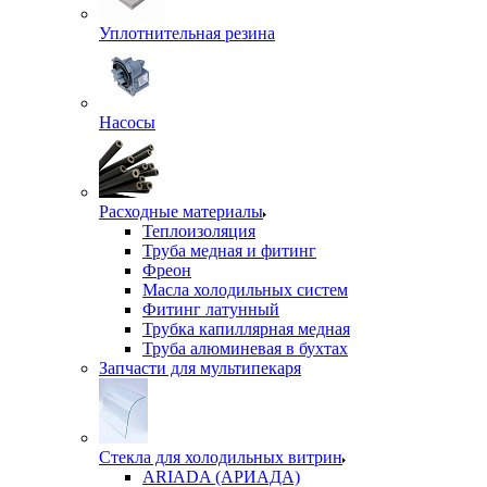
Уплотнительная резина
Насосы
Расходные материалы
Теплоизоляция
Труба медная и фитинг
Фреон
Масла холодильных систем
Фитинг латунный
Трубка капиллярная медная
Труба алюминевая в бухтах
Запчасти для мультипекаря
Стекла для холодильных витрин
ARIADA (АРИАДА)