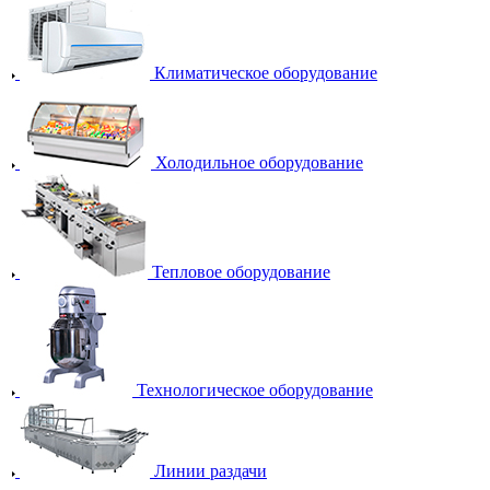
Климатическое оборудование
Холодильное оборудование
Тепловое оборудование
Технологическое оборудование
Линии раздачи