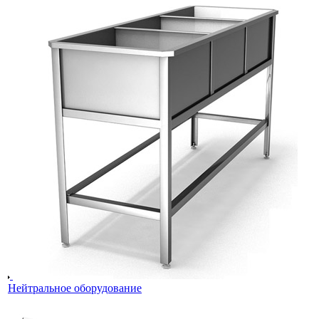
Нейтральное оборудование