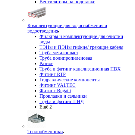
Вентиляторы на подставке
Комплектующие для водоснабжения и
водоотведения
Фильтры и комплектующие для очистки
воды
ТЭНы и ПЭНы гибкие/ греющие кабеля
Труба металопласт
Труба полипропиленовая
Разное
Труба и фитинг канализационная ПВХ
Фитинг RTP
Гидравлические компоненты
Фитинг VALTEC
Фитинг Bugatti
Прокладки и сальники
Труба и фитинг ПНД
Ещё 2
Теплообменники