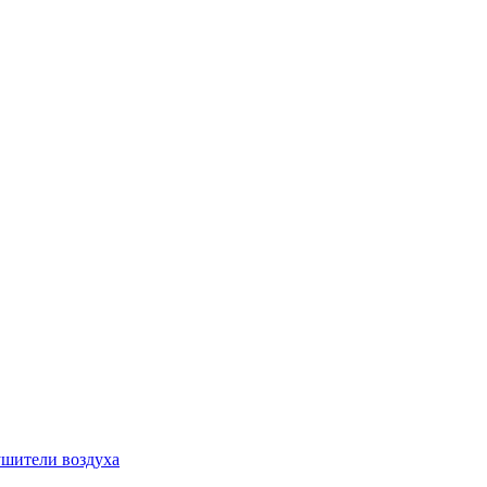
шители воздуха