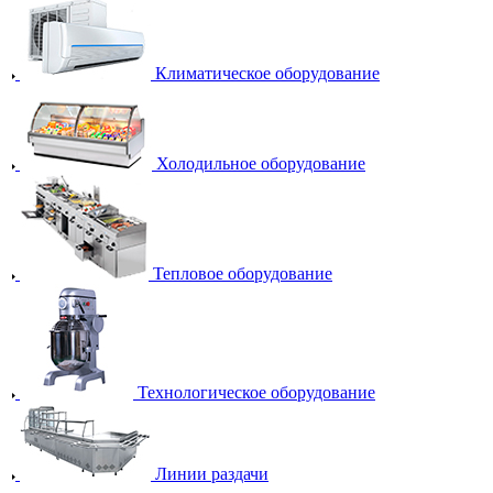
Климатическое оборудование
Холодильное оборудование
Тепловое оборудование
Технологическое оборудование
Линии раздачи