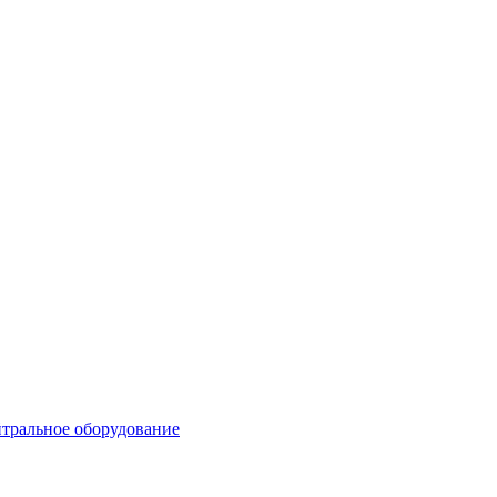
тральное оборудование