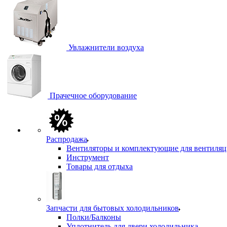
Увлажнители воздуха
Прачечное оборудование
Распродажа
Вентиляторы и комплектующие для вентиля
Инструмент
Товары для отдыха
Запчасти для бытовых холодильников
Полки/Балконы
Уплотнитель для двери холодильника