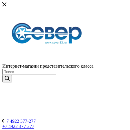
Интернет-магазин представительского класса
+7 4922 377-277
+7 4922 377-277