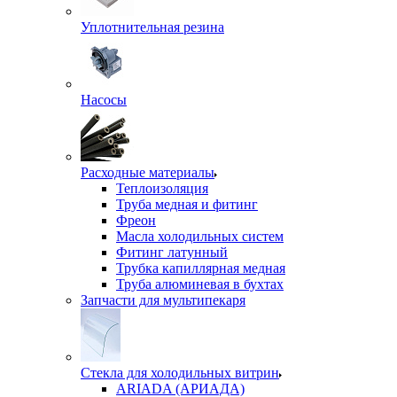
Уплотнительная резина
Насосы
Расходные материалы
Теплоизоляция
Труба медная и фитинг
Фреон
Масла холодильных систем
Фитинг латунный
Трубка капиллярная медная
Труба алюминевая в бухтах
Запчасти для мультипекаря
Стекла для холодильных витрин
ARIADA (АРИАДА)