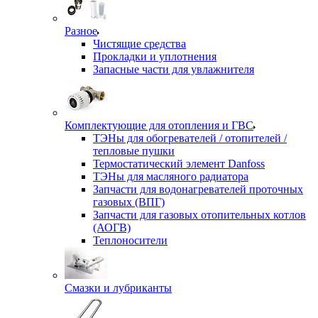
Разное
Чистящие средства
Прокладки и уплотнения
Запасные части для увлажнителя
Комплектующие для отопления и ГВС
ТЭНы для обогревателей / отопителей /
тепловые пушки
Термостатический элемент Danfoss
ТЭНы для масляного радиатора
Запчасти для водонагревателей проточных
газовых (ВПГ)
Запчасти для газовых отопительных котлов
(АОГВ)
Теплоносители
Смазки и лубриканты