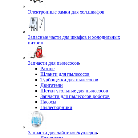
Электронные замки для хол.шкафов
Запасные части для шкафов и холодильных
витрин
Запчасти для пылесосов
Разное
Шланги для пылесосов
Турбощетки для пылесосов
Двигатели
Щетки угольные для пылесосов
Запчасти для пылесосов роботов
Насосы
Пылесборники
Запчасти для чайников/куллеров