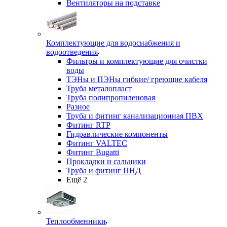
Вентиляторы на подставке
Комплектующие для водоснабжения и
водоотведения
Фильтры и комплектующие для очистки
воды
ТЭНы и ПЭНы гибкие/ греющие кабеля
Труба металопласт
Труба полипропиленовая
Разное
Труба и фитинг канализационная ПВХ
Фитинг RTP
Гидравлические компоненты
Фитинг VALTEC
Фитинг Bugatti
Прокладки и сальники
Труба и фитинг ПНД
Ещё 2
Теплообменники