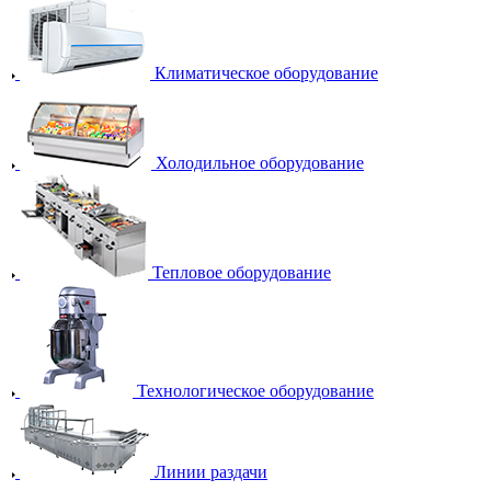
Климатическое оборудование
Холодильное оборудование
Тепловое оборудование
Технологическое оборудование
Линии раздачи