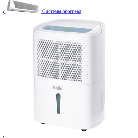
Системы обогрева