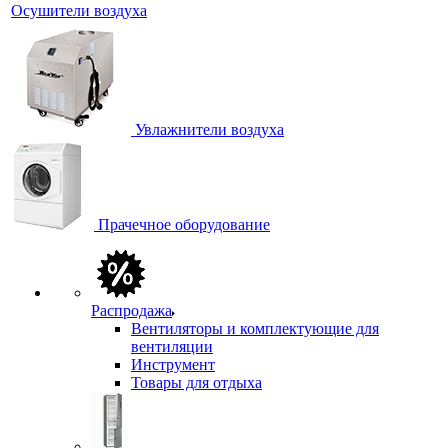
Осушители воздуха
Увлажнители воздуха
Прачечное оборудование
Распродажа
Вентиляторы и комплектующие для
вентиляции
Инструмент
Товары для отдыха