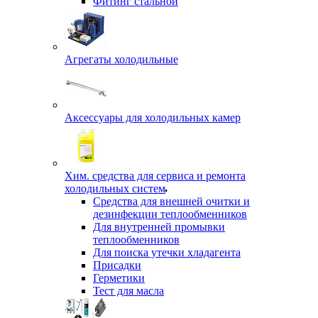
Фитинг стальной
Агрегаты холодильные
Аксессуары для холодильных камер
Хим. средства для сервиса и ремонта
холодильных систем
Средства для внешней очитки и
дезинфекции теплообменников
Для внутренней промывки
теплообменников
Для поиска утечки хладагента
Присадки
Герметики
Тест для масла