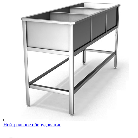
Нейтральное оборудование