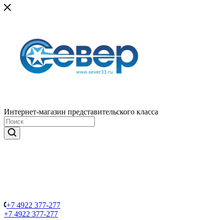
Интернет-магазин представительского класса
+7 4922 377-277
+7 4922 377-277