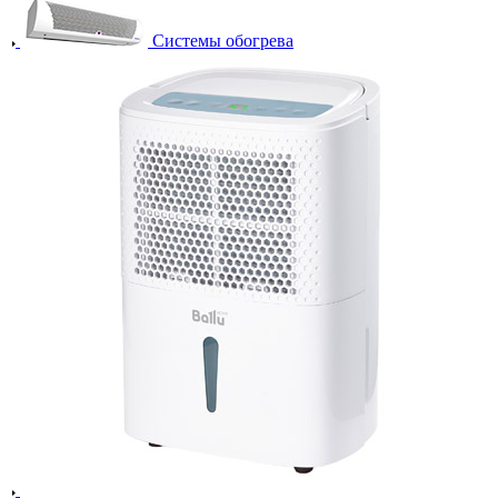
Системы обогрева