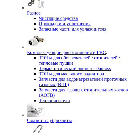
Разное
Чистящие средства
Прокладки и уплотнения
Запасные части для увлажнителя
Комплектующие для отопления и ГВС
ТЭНы для обогревателей / отопителей /
тепловые пушки
Термостатический элемент Danfoss
ТЭНы для масляного радиатора
Запчасти для водонагревателей проточных
газовых (ВПГ)
Запчасти для газовых отопительных котлов
(АОГВ)
Теплоносители
Смазки и лубриканты