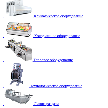
Климатическое оборудование
Холодильное оборудование
Тепловое оборудование
Технологическое оборудование
Линии раздачи