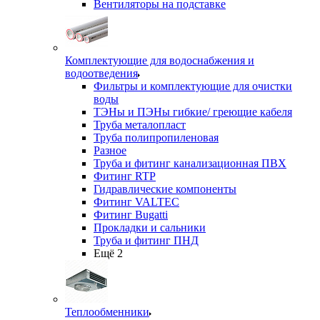
Вентиляторы на подставке
Комплектующие для водоснабжения и
водоотведения
Фильтры и комплектующие для очистки
воды
ТЭНы и ПЭНы гибкие/ греющие кабеля
Труба металопласт
Труба полипропиленовая
Разное
Труба и фитинг канализационная ПВХ
Фитинг RTP
Гидравлические компоненты
Фитинг VALTEC
Фитинг Bugatti
Прокладки и сальники
Труба и фитинг ПНД
Ещё 2
Теплообменники