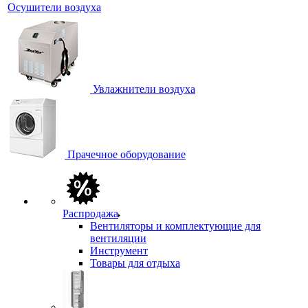
Осушители воздуха
Увлажнители воздуха
Прачечное оборудование
Распродажа
Вентиляторы и комплектующие для
вентиляции
Инструмент
Товары для отдыха