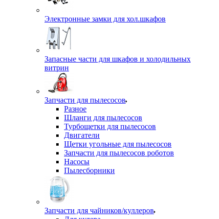
Электронные замки для хол.шкафов
Запасные части для шкафов и холодильных
витрин
Запчасти для пылесосов
Разное
Шланги для пылесосов
Турбощетки для пылесосов
Двигатели
Щетки угольные для пылесосов
Запчасти для пылесосов роботов
Насосы
Пылесборники
Запчасти для чайников/куллеров