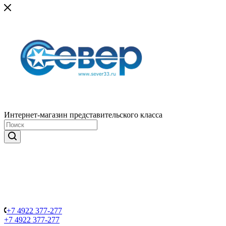
Интернет-магазин представительского класса
+7 4922 377-277
+7 4922 377-277