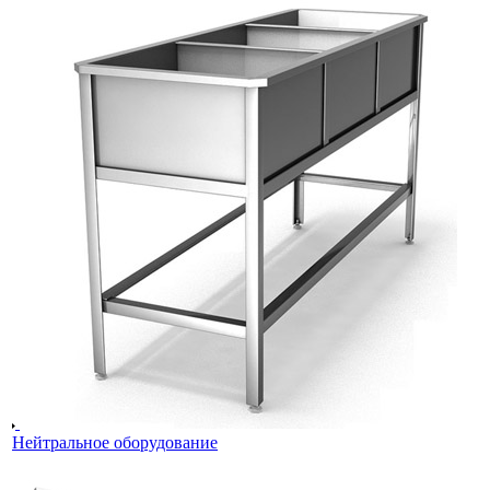
Нейтральное оборудование