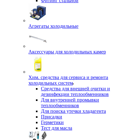
Фитинг стальной
Агрегаты холодильные
Аксессуары для холодильных камер
Хим. средства для сервиса и ремонта
холодильных систем
Средства для внешней очитки и
дезинфекции теплообменников
Для внутренней промывки
теплообменников
Для поиска утечки хладагента
Присадки
Герметики
Тест для масла