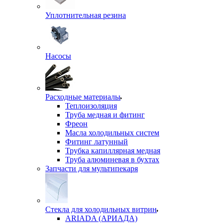
Уплотнительная резина
Насосы
Расходные материалы
Теплоизоляция
Труба медная и фитинг
Фреон
Масла холодильных систем
Фитинг латунный
Трубка капиллярная медная
Труба алюминевая в бухтах
Запчасти для мультипекаря
Стекла для холодильных витрин
ARIADA (АРИАДА)