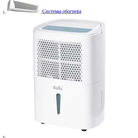
Системы обогрева