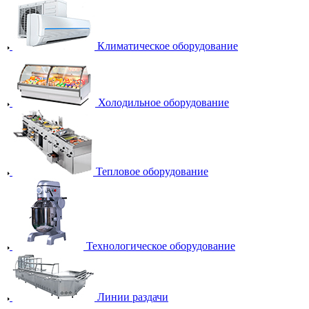
Климатическое оборудование
Холодильное оборудование
Тепловое оборудование
Технологическое оборудование
Линии раздачи