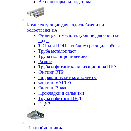
Вентиляторы на подставке
Комплектующие для водоснабжения и
водоотведения
Фильтры и комплектующие для очистки
воды
ТЭНы и ПЭНы гибкие/ греющие кабеля
Труба металопласт
Труба полипропиленовая
Разное
Труба и фитинг канализационная ПВХ
Фитинг RTP
Гидравлические компоненты
Фитинг VALTEC
Фитинг Bugatti
Прокладки и сальники
Труба и фитинг ПНД
Ещё 2
Теплообменники