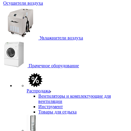
Осушители воздуха
Увлажнители воздуха
Прачечное оборудование
Распродажа
Вентиляторы и комплектующие для
вентиляции
Инструмент
Товары для отдыха