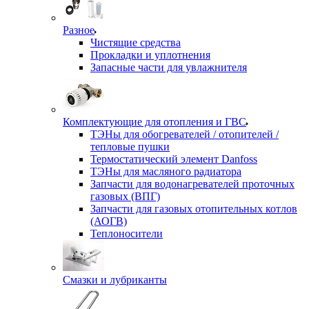
Разное
Чистящие средства
Прокладки и уплотнения
Запасные части для увлажнителя
Комплектующие для отопления и ГВС
ТЭНы для обогревателей / отопителей /
тепловые пушки
Термостатический элемент Danfoss
ТЭНы для масляного радиатора
Запчасти для водонагревателей проточных
газовых (ВПГ)
Запчасти для газовых отопительных котлов
(АОГВ)
Теплоносители
Смазки и лубриканты