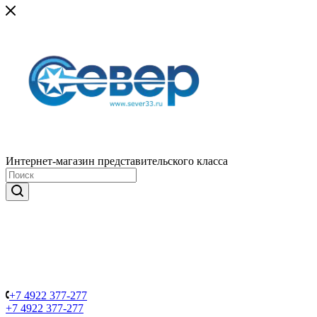
Интернет-магазин представительского класса
+7 4922 377-277
+7 4922 377-277