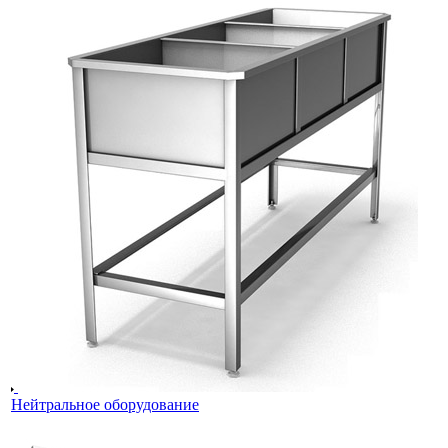
Нейтральное оборудование