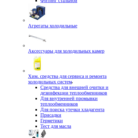
Фитинг стальной
Агрегаты холодильные
Аксессуары для холодильных камер
Хим. средства для сервиса и ремонта
холодильных систем
Средства для внешней очитки и
дезинфекции теплообменников
Для внутренней промывки
теплообменников
Для поиска утечки хладагента
Присадки
Герметики
Тест для масла