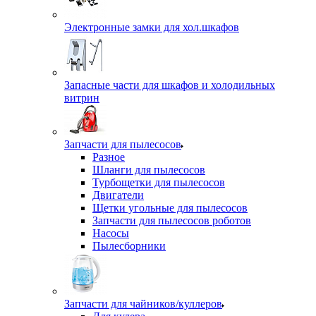
Электронные замки для хол.шкафов
Запасные части для шкафов и холодильных
витрин
Запчасти для пылесосов
Разное
Шланги для пылесосов
Турбощетки для пылесосов
Двигатели
Щетки угольные для пылесосов
Запчасти для пылесосов роботов
Насосы
Пылесборники
Запчасти для чайников/куллеров