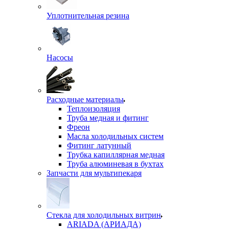
Уплотнительная резина
Насосы
Расходные материалы
Теплоизоляция
Труба медная и фитинг
Фреон
Масла холодильных систем
Фитинг латунный
Трубка капиллярная медная
Труба алюминевая в бухтах
Запчасти для мультипекаря
Стекла для холодильных витрин
ARIADA (АРИАДА)