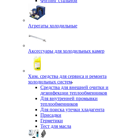
Фитинг стальной
Агрегаты холодильные
Аксессуары для холодильных камер
Хим. средства для сервиса и ремонта
холодильных систем
Средства для внешней очитки и
дезинфекции теплообменников
Для внутренней промывки
теплообменников
Для поиска утечки хладагента
Присадки
Герметики
Тест для масла