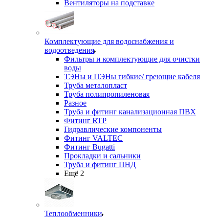
Вентиляторы на подставке
Комплектующие для водоснабжения и
водоотведения
Фильтры и комплектующие для очистки
воды
ТЭНы и ПЭНы гибкие/ греющие кабеля
Труба металопласт
Труба полипропиленовая
Разное
Труба и фитинг канализационная ПВХ
Фитинг RTP
Гидравлические компоненты
Фитинг VALTEC
Фитинг Bugatti
Прокладки и сальники
Труба и фитинг ПНД
Ещё 2
Теплообменники