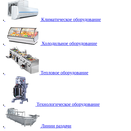
Климатическое оборудование
Холодильное оборудование
Тепловое оборудование
Технологическое оборудование
Линии раздачи