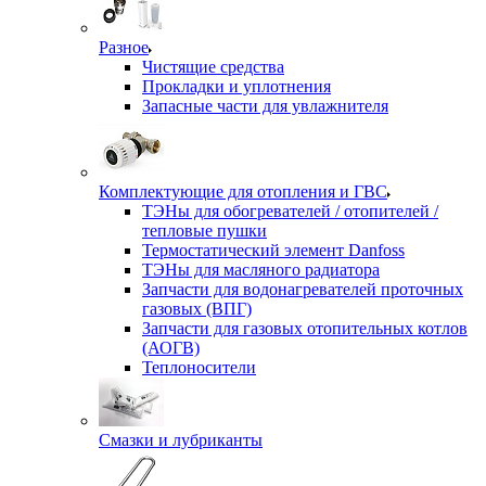
Разное
Чистящие средства
Прокладки и уплотнения
Запасные части для увлажнителя
Комплектующие для отопления и ГВС
ТЭНы для обогревателей / отопителей /
тепловые пушки
Термостатический элемент Danfoss
ТЭНы для масляного радиатора
Запчасти для водонагревателей проточных
газовых (ВПГ)
Запчасти для газовых отопительных котлов
(АОГВ)
Теплоносители
Смазки и лубриканты