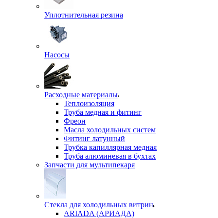
Уплотнительная резина
Насосы
Расходные материалы
Теплоизоляция
Труба медная и фитинг
Фреон
Масла холодильных систем
Фитинг латунный
Трубка капиллярная медная
Труба алюминевая в бухтах
Запчасти для мультипекаря
Стекла для холодильных витрин
ARIADA (АРИАДА)