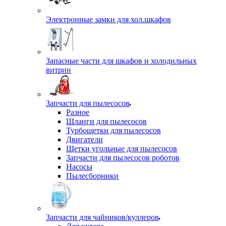
Электронные замки для хол.шкафов
Запасные части для шкафов и холодильных
витрин
Запчасти для пылесосов
Разное
Шланги для пылесосов
Турбощетки для пылесосов
Двигатели
Щетки угольные для пылесосов
Запчасти для пылесосов роботов
Насосы
Пылесборники
Запчасти для чайников/куллеров