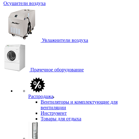
Осушители воздуха
Увлажнители воздуха
Прачечное оборудование
Распродажа
Вентиляторы и комплектующие для
вентиляции
Инструмент
Товары для отдыха