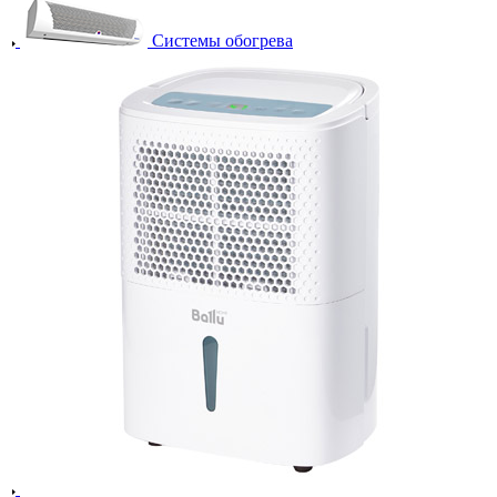
Системы обогрева