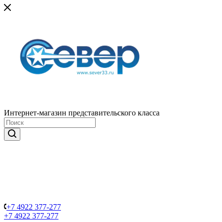
Интернет-магазин представительского класса
+7 4922 377-277
+7 4922 377-277