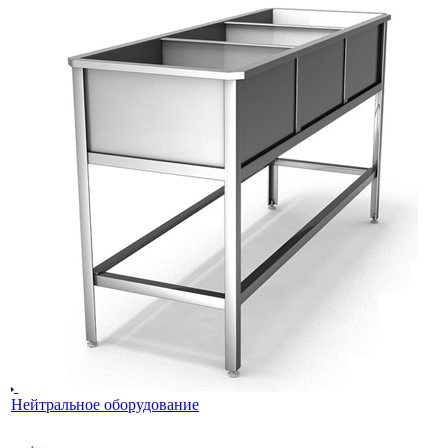
Нейтральное оборудование