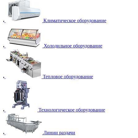
Климатическое оборудование
Холодильное оборудование
Тепловое оборудование
Технологическое оборудование
Линии раздачи