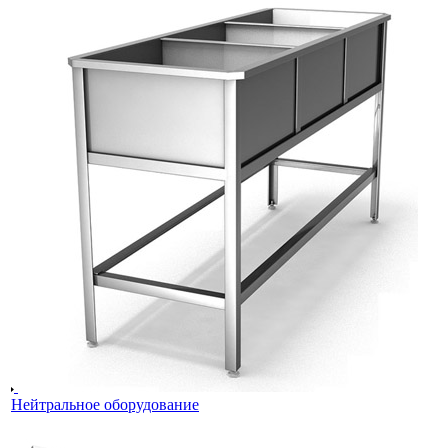
Нейтральное оборудование