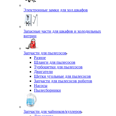
Электронные замки для хол.шкафов
Запасные части для шкафов и холодильных
витрин
Запчасти для пылесосов
Разное
Шланги для пылесосов
Турбощетки для пылесосов
Двигатели
Щетки угольные для пылесосов
Запчасти для пылесосов роботов
Насосы
Пылесборники
Запчасти для чайников/куллеров