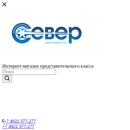
Интернет-магазин представительского класса
+7 4922 377-277
+7 4922 377-277