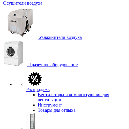
Осушители воздуха
Увлажнители воздуха
Прачечное оборудование
Распродажа
Вентиляторы и комплектующие для
вентиляции
Инструмент
Товары для отдыха