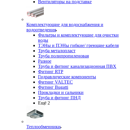
Вентиляторы на подставке
Комплектующие для водоснабжения и
водоотведения
Фильтры и комплектующие для очистки
воды
ТЭНы и ПЭНы гибкие/ греющие кабеля
Труба металопласт
Труба полипропиленовая
Разное
Труба и фитинг канализационная ПВХ
Фитинг RTP
Гидравлические компоненты
Фитинг VALTEC
Фитинг Bugatti
Прокладки и сальники
Труба и фитинг ПНД
Ещё 2
Теплообменники