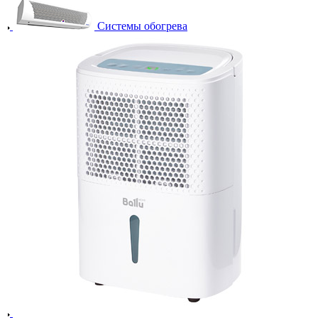
Системы обогрева