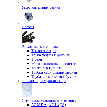
Уплотнительная резина
Насосы
Расходные материалы
Теплоизоляция
Труба медная и фитинг
Фреон
Масла холодильных систем
Фитинг латунный
Трубка капиллярная медная
Труба алюминевая в бухтах
Запчасти для мультипекаря
Стекла для холодильных витрин
ARIADA (АРИАДА)