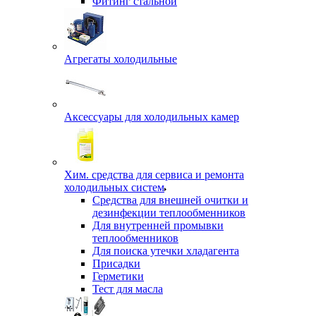
Фитинг стальной
Агрегаты холодильные
Аксессуары для холодильных камер
Хим. средства для сервиса и ремонта
холодильных систем
Средства для внешней очитки и
дезинфекции теплообменников
Для внутренней промывки
теплообменников
Для поиска утечки хладагента
Присадки
Герметики
Тест для масла