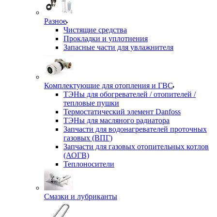
Разное
Чистящие средства
Прокладки и уплотнения
Запасные части для увлажнителя
Комплектующие для отопления и ГВС
ТЭНы для обогревателей / отопителей /
тепловые пушки
Термостатический элемент Danfoss
ТЭНы для масляного радиатора
Запчасти для водонагревателей проточных
газовых (ВПГ)
Запчасти для газовых отопительных котлов
(АОГВ)
Теплоносители
Смазки и лубриканты