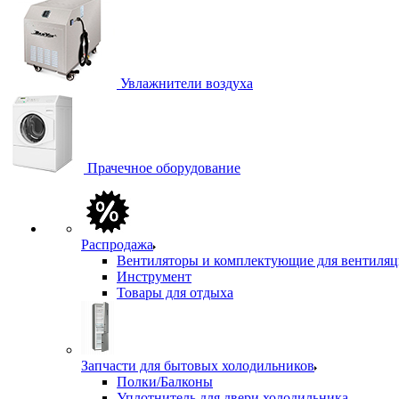
Увлажнители воздуха
Прачечное оборудование
Распродажа
Вентиляторы и комплектующие для вентиля
Инструмент
Товары для отдыха
Запчасти для бытовых холодильников
Полки/Балконы
Уплотнитель для двери холодильника