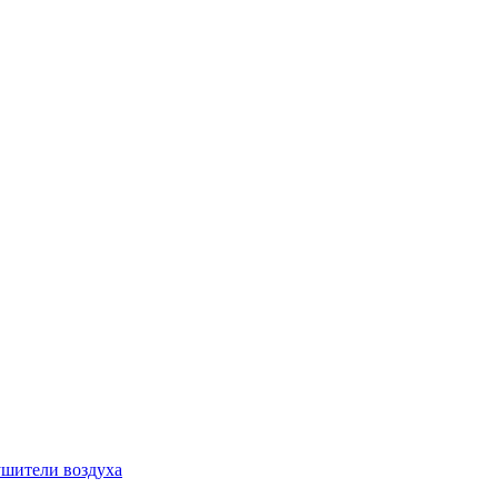
шители воздуха