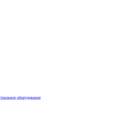
тральное оборудование