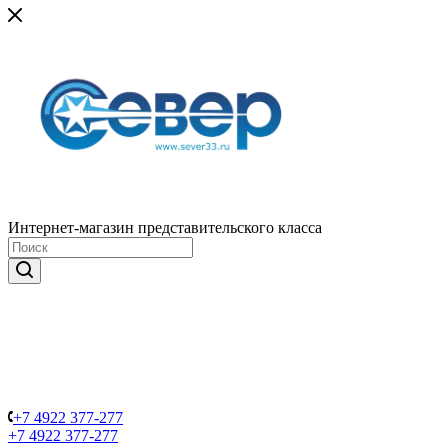
Интернет-магазин представительского класса
+7 4922 377-277
+7 4922 377-277