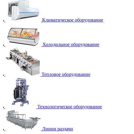
Климатическое оборудование
Холодильное оборудование
Тепловое оборудование
Технологическое оборудование
Линии раздачи