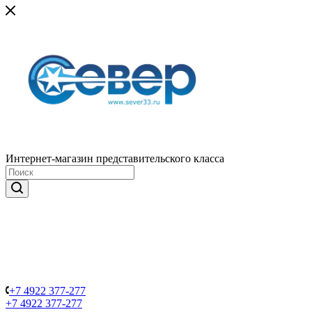
Интернет-магазин представительского класса
+7 4922 377-277
+7 4922 377-277