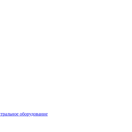
тральное оборудование