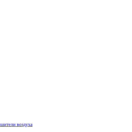
шители воздуха