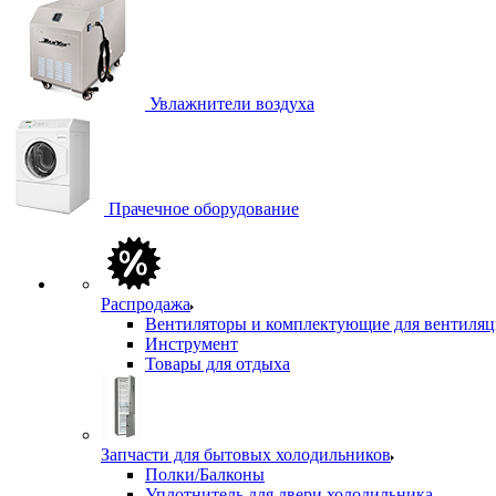
Увлажнители воздуха
Прачечное оборудование
Распродажа
Вентиляторы и комплектующие для вентиля
Инструмент
Товары для отдыха
Запчасти для бытовых холодильников
Полки/Балконы
Уплотнитель для двери холодильника