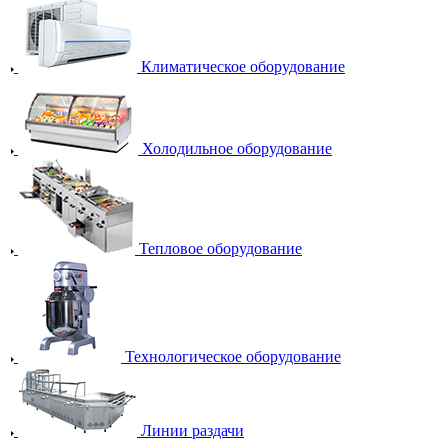
Климатическое оборудование
Холодильное оборудование
Тепловое оборудование
Технологическое оборудование
Линии раздачи