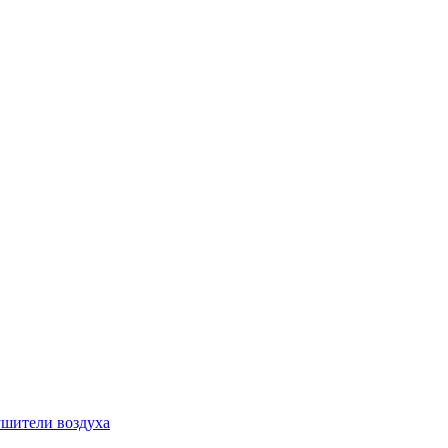
шители воздуха