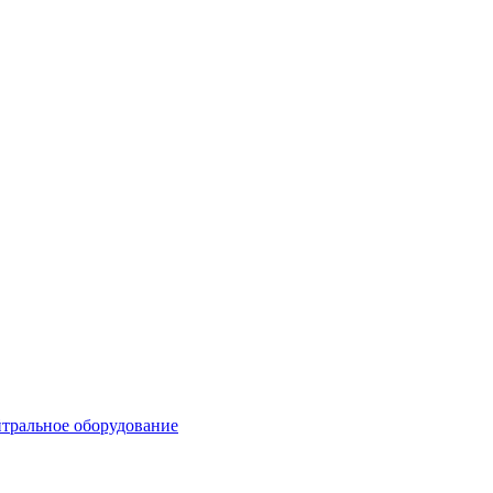
тральное оборудование