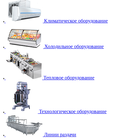
Климатическое оборудование
Холодильное оборудование
Тепловое оборудование
Технологическое оборудование
Линии раздачи