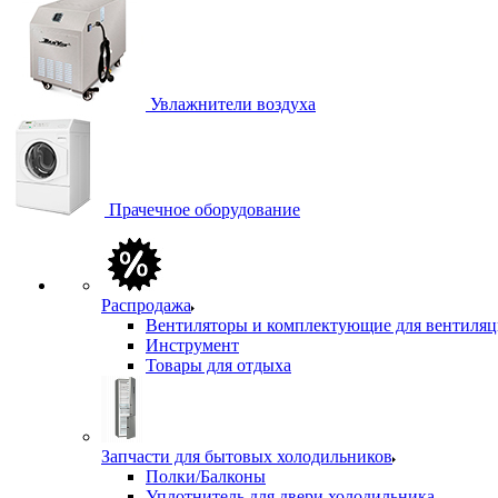
Увлажнители воздуха
Прачечное оборудование
Распродажа
Вентиляторы и комплектующие для вентиля
Инструмент
Товары для отдыха
Запчасти для бытовых холодильников
Полки/Балконы
Уплотнитель для двери холодильника