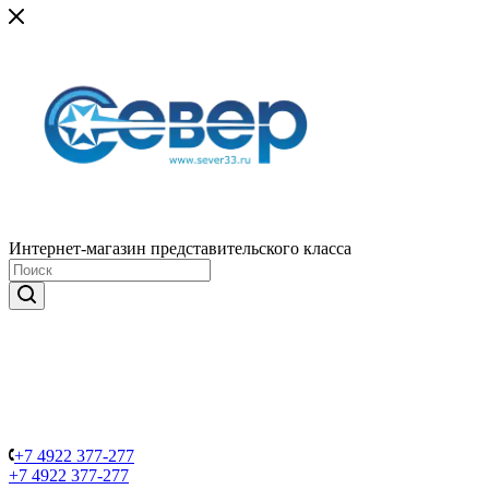
Интернет-магазин представительского класса
+7 4922 377-277
+7 4922 377-277