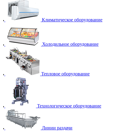
Климатическое оборудование
Холодильное оборудование
Тепловое оборудование
Технологическое оборудование
Линии раздачи