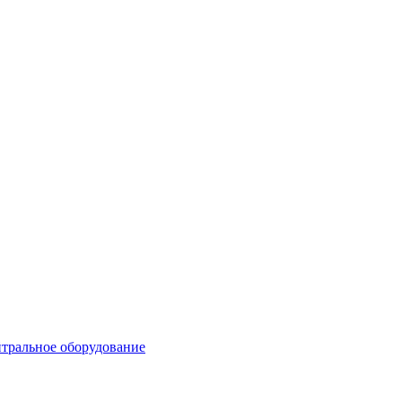
тральное оборудование