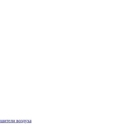
шители воздуха