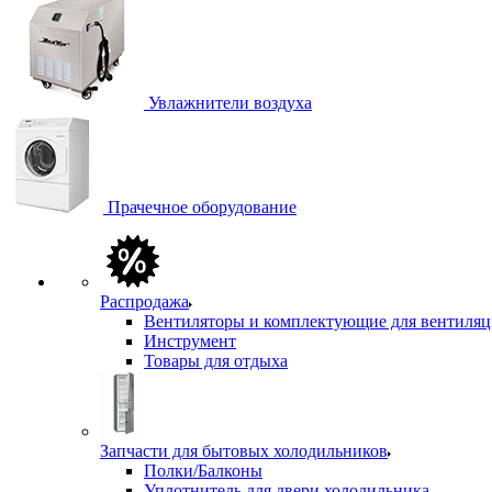
Увлажнители воздуха
Прачечное оборудование
Распродажа
Вентиляторы и комплектующие для вентиля
Инструмент
Товары для отдыха
Запчасти для бытовых холодильников
Полки/Балконы
Уплотнитель для двери холодильника