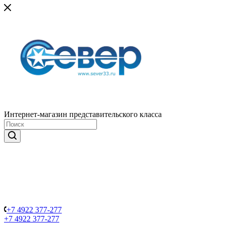
Интернет-магазин представительского класса
+7 4922 377-277
+7 4922 377-277